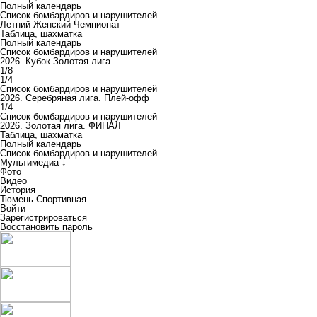
Полный календарь
Список бомбардиров и нарушителей
Летний Женский Чемпионат
Таблица, шахматка
Полный календарь
Список бомбардиров и нарушителей
2026. Кубок Золотая лига.
1/8
1/4
Список бомбардиров и нарушителей
2026. Серебряная лига. Плей-офф
1/4
Список бомбардиров и нарушителей
2026. Золотая лига. ФИНАЛ
Таблица, шахматка
Полный календарь
Список бомбардиров и нарушителей
Мультимедиа ↓
Фото
Видео
История
Тюмень Спортивная
Войти
Зарегистрироваться
Восстановить пароль