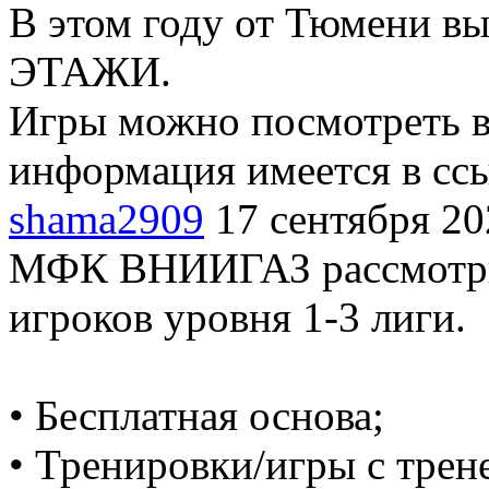
В этом году от Тюмени в
ЭТАЖИ.
Игры можно посмотреть в
информация имеется в сс
shama2909
17 сентября 20
МФК ВНИИГАЗ рассмотрит
игроков уровня 1-3 лиги.
• Бесплатная основа;
• Тренировки/игры с трен