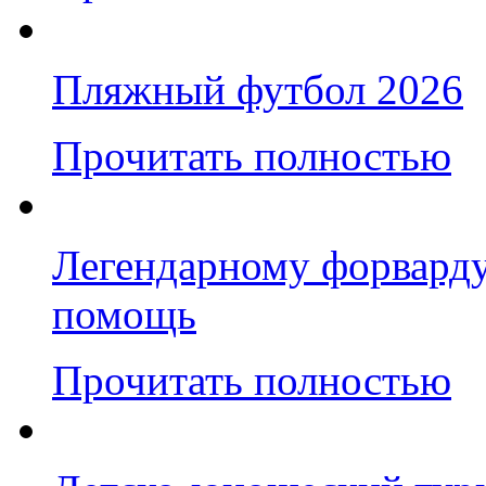
Пляжный футбол 2026
Прочитать полностью
Легендарному форварду
помощь
Прочитать полностью