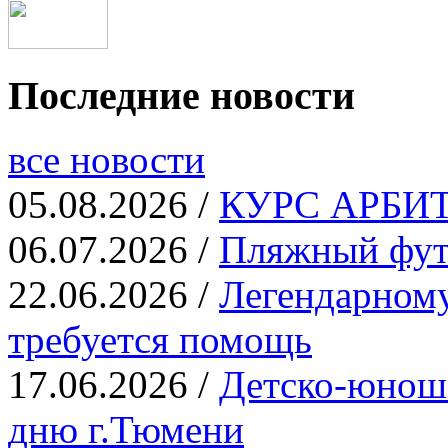
Последние новости
все новости
05.08.2026 /
КУРС АРБИТР
06.07.2026 /
Пляжный фут
22.06.2026 /
Легендарному
требуется помощь
17.06.2026 /
Детско-юнош
дню г.Тюмени