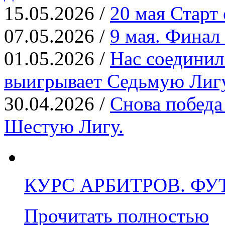
15.05.2026 /
20 мая Старт
07.05.2026 /
9 мая. Финал
01.05.2026 /
Нас соединил 
выигрывает Седьмую Лигу
30.04.2026 /
Снова победа
Шестую Лигу.
КУРС АРБИТРОВ. ФУТЗ
Прочитать полностью