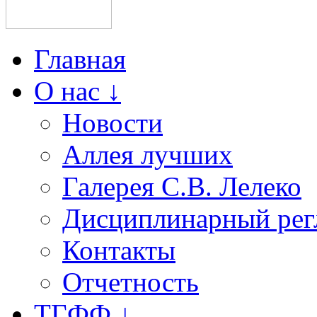
Главная
О нас ↓
Новости
Аллея лучших
Галерея С.В. Лелеко
Дисциплинарный рег
Контакты
Отчетность
ТГФФ ↓