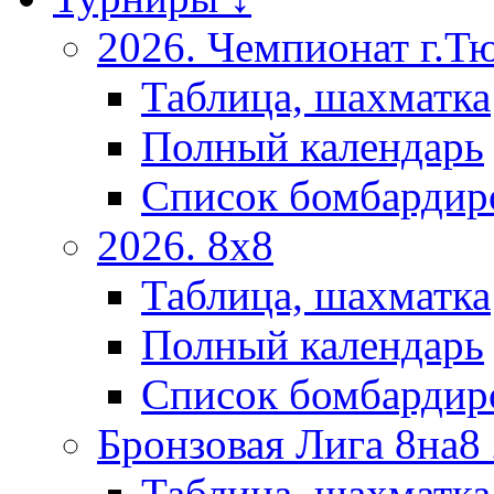
2026. Чемпионат г.Т
Таблица, шахматка
Полный календарь
Список бомбардир
2026. 8х8
Таблица, шахматка
Полный календарь
Список бомбардир
Бронзовая Лига 8на8
Таблица, шахматка