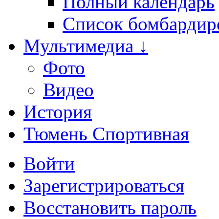
Полный календарь
Список бомбардир
Мультимедиа ↓
Фото
Видео
История
Тюмень Спортивная
Войти
Зарегистрироваться
Восстановить пароль