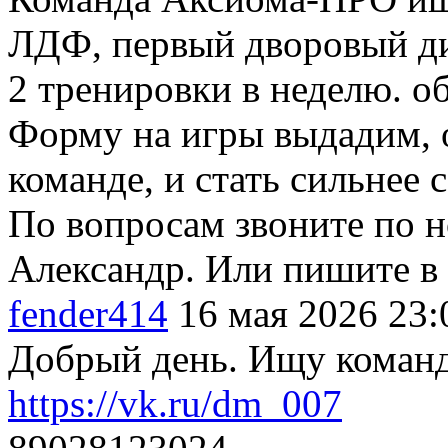
ЛДФ, первый дворовый д
2 тренировки в неделю. о
Форму на игры выдадим, 
команде, и стать сильнее 
По вопросам звоните по н
Александр. Или пишите 
fender414
16 мая 2026 23:
Добрый день. Ищу коман
https://vk.ru/dm_007