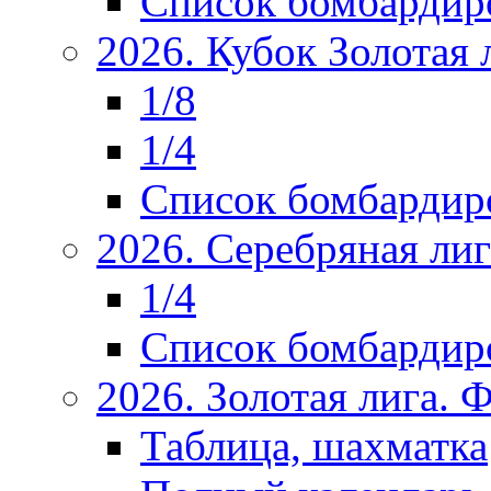
Список бомбардир
2026. Кубок Золотая 
1/8
1/4
Список бомбардир
2026. Серебряная ли
1/4
Список бомбардир
2026. Золотая лига.
Таблица, шахматка