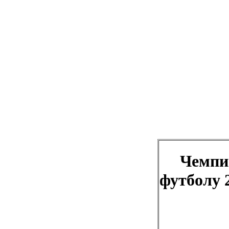
Чемпион
футболу 2