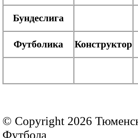
Бундеслига
Футболика
Конструктор
© Copyright 2026 Тюменс
Футбола