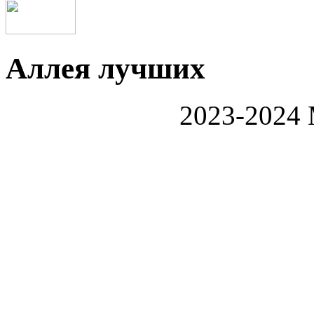
Аллея лучших
2023-202