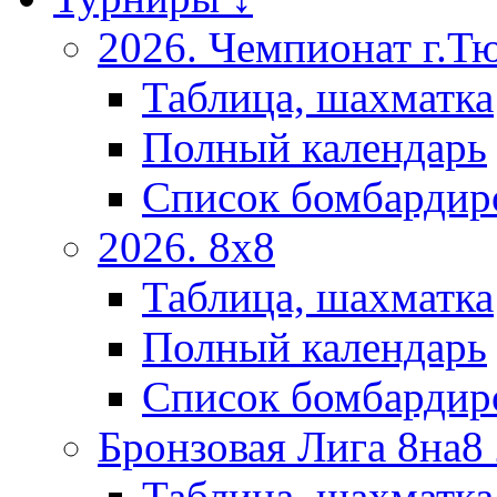
2026. Чемпионат г.Т
Таблица, шахматка
Полный календарь
Список бомбардир
2026. 8х8
Таблица, шахматка
Полный календарь
Список бомбардир
Бронзовая Лига 8на8
Таблица, шахматка