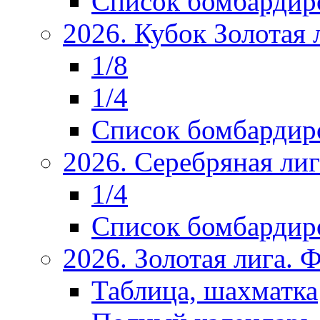
Список бомбардир
2026. Кубок Золотая 
1/8
1/4
Список бомбардир
2026. Серебряная ли
1/4
Список бомбардир
2026. Золотая лига.
Таблица, шахматка