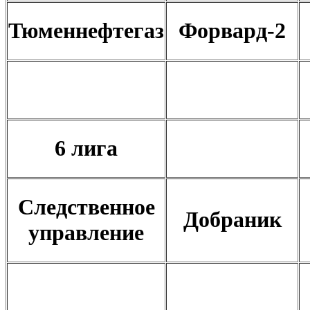
Тюменнефтегаз
Форвард-2
6 лига
Следственное
Добраник
управление