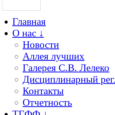
Главная
О нас ↓
Новости
Аллея лучших
Галерея С.В. Лелеко
Дисциплинарный рег
Контакты
Отчетность
ТГФФ ↓