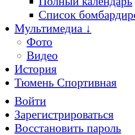
Полный календарь
Список бомбардир
Мультимедиа ↓
Фото
Видео
История
Тюмень Спортивная
Войти
Зарегистрироваться
Восстановить пароль