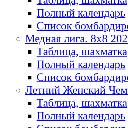
Полный календарь
Список бомбардир
Медная лига. 8x8 20
Таблица, шахматка
Полный календарь
Список бомбардир
Летний Женский Чем
Таблица, шахматка
Полный календарь