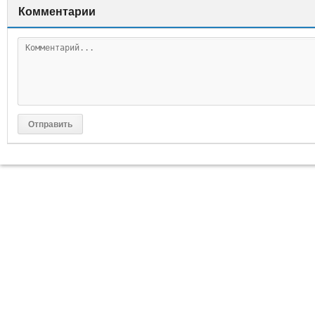
Комментарии