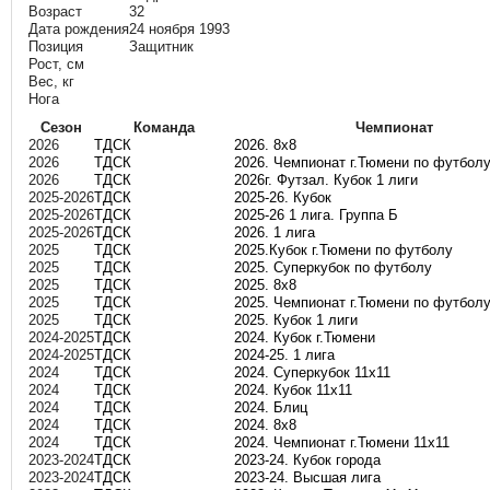
Возраст
32
Дата рождения
24 ноября 1993
Позиция
Защитник
Рост, см
Вес, кг
Нога
Сезон
Команда
Чемпионат
2026
ТДСК
2026. 8х8
2026
ТДСК
2026. Чемпионат г.Тюмени по футбол
2026
ТДСК
2026г. Футзал. Кубок 1 лиги
2025-2026
ТДСК
2025-26. Кубок
2025-2026
ТДСК
2025-26 1 лига. Группа Б
2025-2026
ТДСК
2026. 1 лига
2025
ТДСК
2025.Кубок г.Тюмени по футболу
2025
ТДСК
2025. Суперкубок по футболу
2025
ТДСК
2025. 8х8
2025
ТДСК
2025. Чемпионат г.Тюмени по футболу
2025
ТДСК
2025. Кубок 1 лиги
2024-2025
ТДСК
2024. Кубок г.Тюмени
2024-2025
ТДСК
2024-25. 1 лига
2024
ТДСК
2024. Суперкубок 11х11
2024
ТДСК
2024. Кубок 11х11
2024
ТДСК
2024. Блиц
2024
ТДСК
2024. 8х8
2024
ТДСК
2024. Чемпионат г.Тюмени 11х11
2023-2024
ТДСК
2023-24. Кубок города
2023-2024
ТДСК
2023-24. Высшая лига