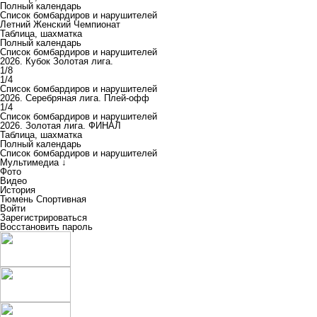
Полный календарь
Список бомбардиров и нарушителей
Летний Женский Чемпионат
Таблица, шахматка
Полный календарь
Список бомбардиров и нарушителей
2026. Кубок Золотая лига.
1/8
1/4
Список бомбардиров и нарушителей
2026. Серебряная лига. Плей-офф
1/4
Список бомбардиров и нарушителей
2026. Золотая лига. ФИНАЛ
Таблица, шахматка
Полный календарь
Список бомбардиров и нарушителей
Мультимедиа ↓
Фото
Видео
История
Тюмень Спортивная
Войти
Зарегистрироваться
Восстановить пароль