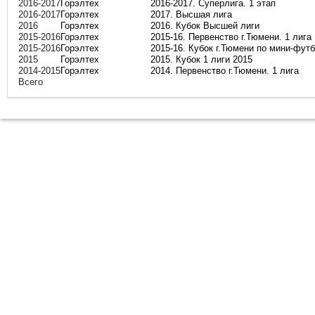
2016-2017
Горэлтех
2016-2017. Суперлига. 1 этап
2016-2017
Горэлтех
2017. Высшая лига
2016
Горэлтех
2016. Кубок Высшей лиги
2015-2016
Горэлтех
2015-16. Первенство г.Тюмени. 1 лига
2015-2016
Горэлтех
2015-16. Кубок г.Тюмени по мини-фут
2015
Горэлтех
2015. Кубок 1 лиги 2015
2014-2015
Горэлтех
2014. Первенство г.Тюмени. 1 лига
Всего