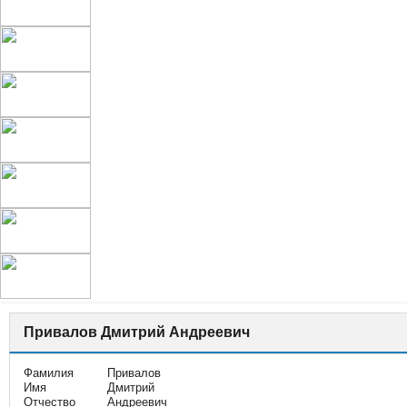
Привалов Дмитрий Андреевич
Фамилия
Привалов
Имя
Дмитрий
Отчество
Андреевич