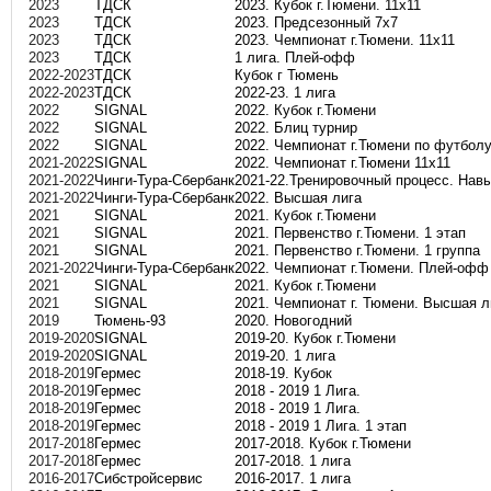
2023
ТДСК
2023. Кубок г.Тюмени. 11х11
2023
ТДСК
2023. Предсезонный 7х7
2023
ТДСК
2023. Чемпионат г.Тюмени. 11х11
2023
ТДСК
1 лига. Плей-офф
2022-2023
ТДСК
Кубок г Тюмень
2022-2023
ТДСК
2022-23. 1 лига
2022
SIGNAL
2022. Кубок г.Тюмени
2022
SIGNAL
2022. Блиц турнир
2022
SIGNAL
2022. Чемпионат г.Тюмени по футболу
2021-2022
SIGNAL
2022. Чемпионат г.Тюмени 11х11
2021-2022
Чинги-Тура-Сбербанк
2021-22.Тренировочный процесс. Навы
2021-2022
Чинги-Тура-Сбербанк
2022. Высшая лига
2021
SIGNAL
2021. Кубок г.Тюмени
2021
SIGNAL
2021. Первенство г.Тюмени. 1 этап
2021
SIGNAL
2021. Первенство г.Тюмени. 1 группа
2021-2022
Чинги-Тура-Сбербанк
2022. Чемпионат г.Тюмени. Плей-офф
2021
SIGNAL
2021. Кубок г.Тюмени
2021
SIGNAL
2021. Чемпионат г. Тюмени. Высшая л
2019
Тюмень-93
2020. Новогодний
2019-2020
SIGNAL
2019-20. Кубок г.Тюмени
2019-2020
SIGNAL
2019-20. 1 лига
2018-2019
Гермес
2018-19. Кубок
2018-2019
Гермес
2018 - 2019 1 Лига.
2018-2019
Гермес
2018 - 2019 1 Лига.
2018-2019
Гермес
2018 - 2019 1 Лига. 1 этап
2017-2018
Гермес
2017-2018. Кубок г.Тюмени
2017-2018
Гермес
2017-2018. 1 лига
2016-2017
Сибстройсервис
2016-2017. 1 лига