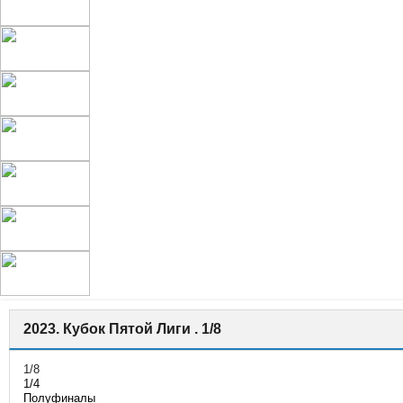
2023. Кубок Пятой Лиги . 1/8
1/8
1/4
Полуфиналы