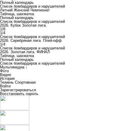
Полный календарь
Список бомбардиров и нарушителей
Летний Женский Чемпионат
Таблица, шахматка
Полный календарь
Список бомбардиров и нарушителей
2026. Кубок Золотая лига.
1/8
1/4
Список бомбардиров и нарушителей
2026. Серебряная лига. Плей-офф
1/4
Список бомбардиров и нарушителей
2026. Золотая лига. ФИНАЛ
Таблица, шахматка
Полный календарь
Список бомбардиров и нарушителей
Мультимедиа ↓
Фото
Видео
История
Тюмень Спортивная
Войти
Зарегистрироваться
Восстановить пароль