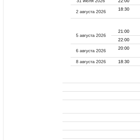
31 июля 2026
22:00
18:30
2 августа 2026
21:00
5 августа 2026
22:00
20:00
6 августа 2026
8 августа 2026
18:30