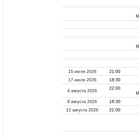
М
М
15 июля 2026
21:00
17 июля 2026
18:30
22:00
4 августа 2026
М
8 августа 2026
18:30
12 августа 2026
21:00