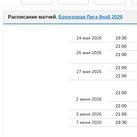
Расписание матчей.
Бронзовая Лига 8на8 2026
24 мая 2026
19:30
21:00
26 мая 2026
21:00
21:00
27 мая 2026
21:00
21:00
2 июня 2026
22:00
3 июня 2026
21:00
7 июня 2026
19:30