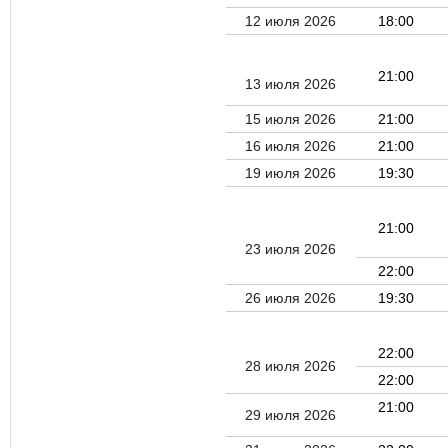
12 июля 2026
18:00
21:00
13 июля 2026
15 июля 2026
21:00
16 июля 2026
21:00
19 июля 2026
19:30
21:00
23 июля 2026
22:00
26 июля 2026
19:30
22:00
28 июля 2026
22:00
21:00
29 июля 2026