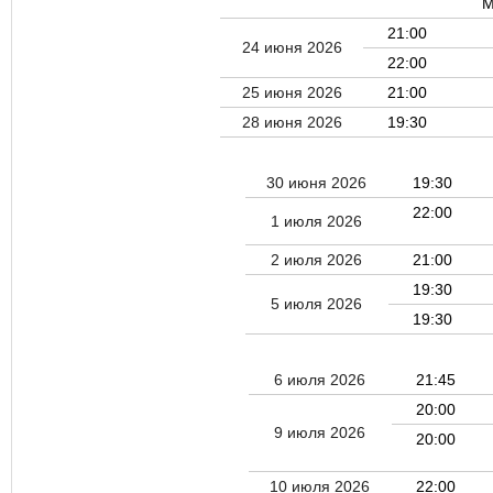
М
21:00
24 июня 2026
22:00
25 июня 2026
21:00
28 июня 2026
19:30
30 июня 2026
19:30
22:00
1 июля 2026
2 июля 2026
21:00
19:30
5 июля 2026
19:30
6 июля 2026
21:45
20:00
9 июля 2026
20:00
10 июля 2026
22:00