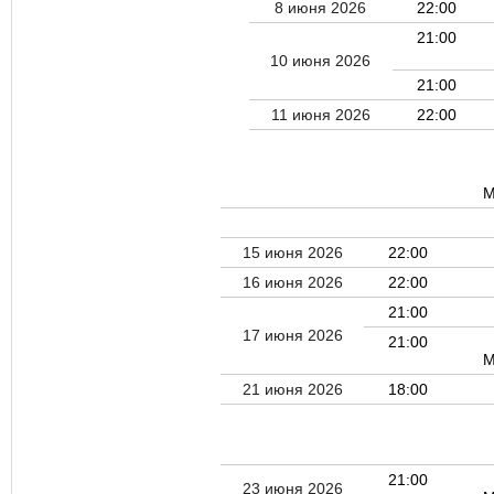
8 июня 2026
22:00
21:00
10 июня 2026
21:00
11 июня 2026
22:00
М
15 июня 2026
22:00
16 июня 2026
22:00
21:00
17 июня 2026
21:00
М
21 июня 2026
18:00
21:00
23 июня 2026