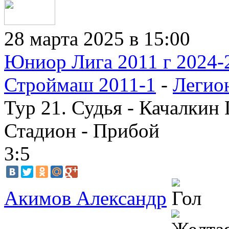
28 марта 2025 в 15:00
Юниор Лига 2011 г 2024-
Строймаш 2011-1
-
Легио
Тур 21. Судья - Качалкин
Стадион - Прибой
3:5
Акимов Александр