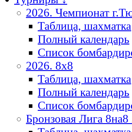
2026. Чемпионат г.Т
Таблица, шахматка
Полный календарь
Список бомбардир
2026. 8х8
Таблица, шахматка
Полный календарь
Список бомбардир
Бронзовая Лига 8на8
Таблица, шахматка