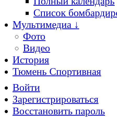
Полный календарь
Список бомбардир
Мультимедиа ↓
Фото
Видео
История
Тюмень Спортивная
Войти
Зарегистрироваться
Восстановить пароль