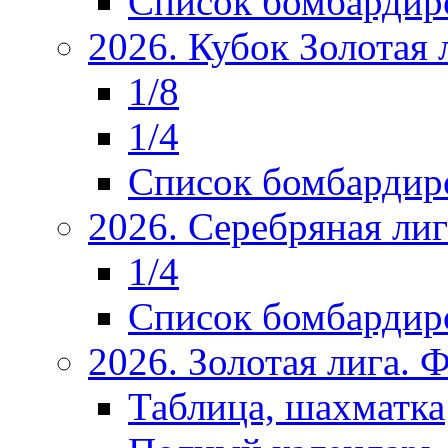
Список бомбардир
2026. Кубок Золотая 
1/8
1/4
Список бомбардир
2026. Серебряная ли
1/4
Список бомбардир
2026. Золотая лига.
Таблица, шахматка