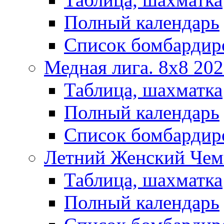
Полный календарь
Список бомбардир
Медная лига. 8x8 20
Таблица, шахматка
Полный календарь
Список бомбардир
Летний Женский Чем
Таблица, шахматка
Полный календарь