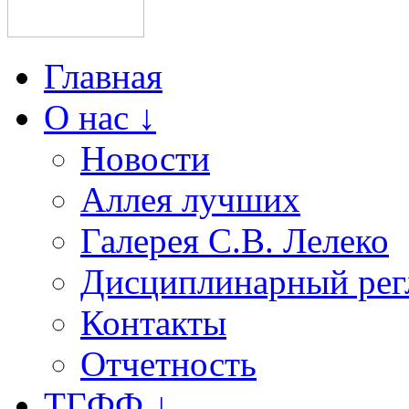
Главная
О нас ↓
Новости
Аллея лучших
Галерея С.В. Лелеко
Дисциплинарный рег
Контакты
Отчетность
ТГФФ ↓