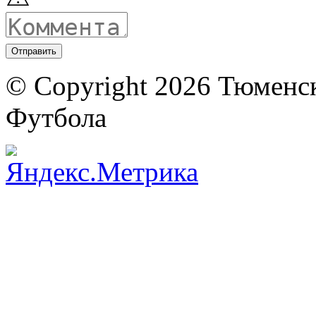
© Copyright 2026 Тюменс
Футбола