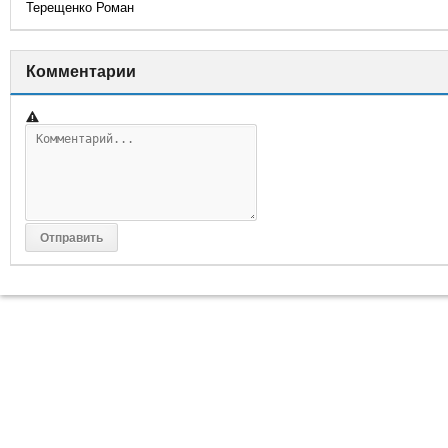
Терещенко Роман
Комментарии
⚠