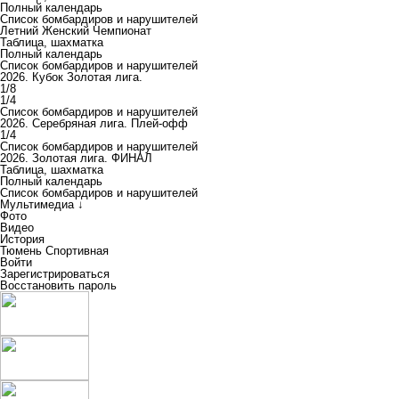
Полный календарь
Список бомбардиров и нарушителей
Летний Женский Чемпионат
Таблица, шахматка
Полный календарь
Список бомбардиров и нарушителей
2026. Кубок Золотая лига.
1/8
1/4
Список бомбардиров и нарушителей
2026. Серебряная лига. Плей-офф
1/4
Список бомбардиров и нарушителей
2026. Золотая лига. ФИНАЛ
Таблица, шахматка
Полный календарь
Список бомбардиров и нарушителей
Мультимедиа ↓
Фото
Видео
История
Тюмень Спортивная
Войти
Зарегистрироваться
Восстановить пароль