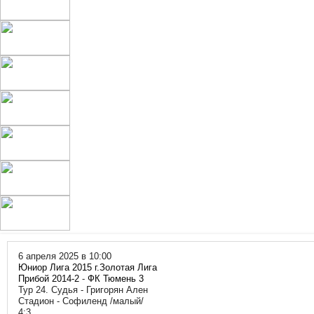
6 апреля 2025 в 10:00
Юниор Лига 2015 г.Золотая Лига
Прибой 2014-2
-
ФК Тюмень 3
Тур 24. Судья - Григорян Ален
Стадион - Софиленд /малый/
4:3