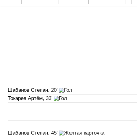
Шабанов Степан
, 20'
Токарев Артём
, 33'
Шабанов Степан
, 45'