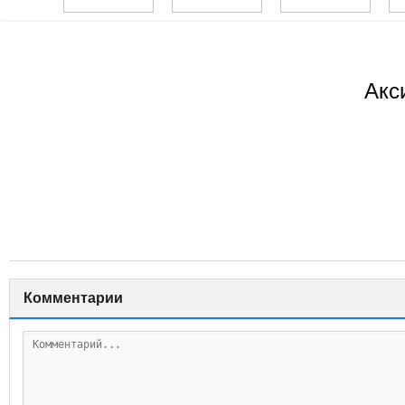
Акс
Комментарии