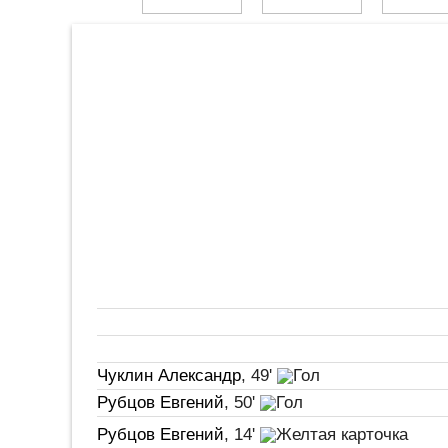
Чуклин Александр
, 49'
Рубцов Евгений
, 50'
Рубцов Евгений
, 14'