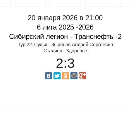
20 января 2026 в 21:00
6 лига 2025 -2026
Сибирский легион
-
Транснефть -2
Тур 22. Судья - Зырянов Андрей Сергеевич
Стадион - Здоровье
2:3