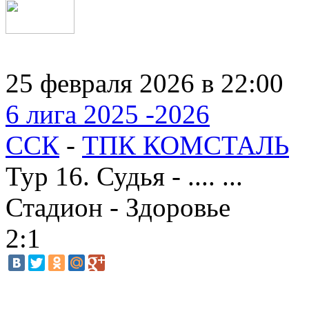
25 февраля 2026 в 22:00
6 лига 2025 -2026
ССК
-
ТПК КОМСТАЛЬ
Тур 16. Судья - .... ...
Стадион - Здоровье
2:1