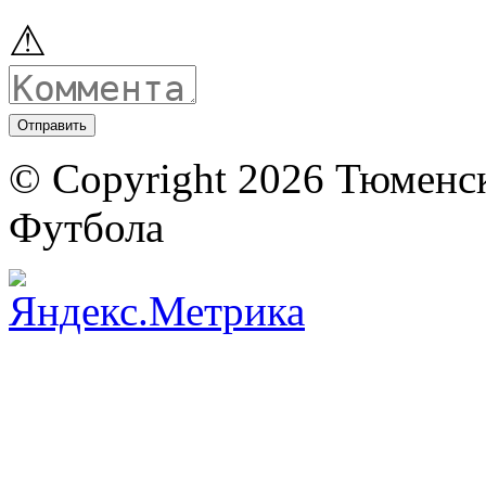
⚠
© Copyright 2026 Тюменс
Футбола