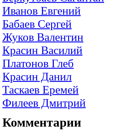
Иванов Евгений
Бабаев Сергей
Жуков Валентин
Красин Василий
Платонов Глеб
Красин Данил
Таскаев Еремей
Филеев Дмитрий
Комментарии