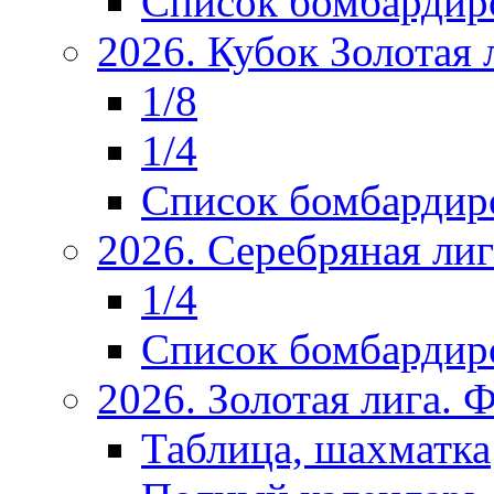
Список бомбардир
2026. Кубок Золотая 
1/8
1/4
Список бомбардир
2026. Серебряная ли
1/4
Список бомбардир
2026. Золотая лига.
Таблица, шахматка