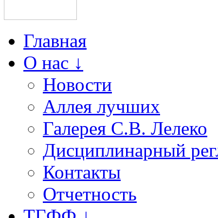
Главная
О нас ↓
Новости
Аллея лучших
Галерея С.В. Лелеко
Дисциплинарный рег
Контакты
Отчетность
ТГФФ ↓