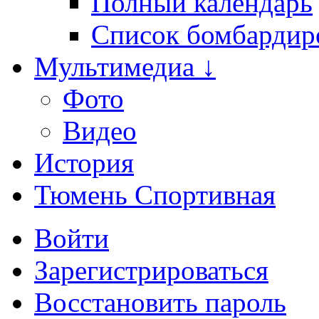
Полный календарь
Список бомбардир
Мультимедиа ↓
Фото
Видео
История
Тюмень Спортивная
Войти
Зарегистрироваться
Восстановить пароль