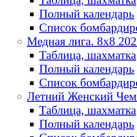
Полный календарь
Список бомбардир
Медная лига. 8x8 20
Таблица, шахматка
Полный календарь
Список бомбардир
Летний Женский Чем
Таблица, шахматка
Полный календарь