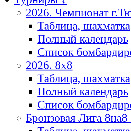
2026. Чемпионат г.Т
Таблица, шахматка
Полный календарь
Список бомбардир
2026. 8х8
Таблица, шахматка
Полный календарь
Список бомбардир
Бронзовая Лига 8на8
Таблица, шахматка