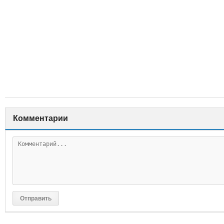
Комментарии