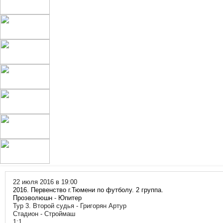
22 июля 2016 в 19:00
2016. Первенство г.Тюмени по футболу. 2 группа.
Проэволюшн
-
Юпитер
Тур 3. Второй судья - Григорян Артур
Стадион - Строймаш
1:1