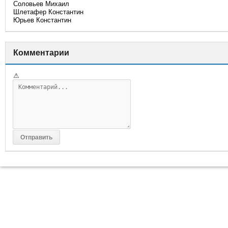
Соловьев Михаил
Шлетафер Константин
Юрьев Константин
Комментарии
⚠