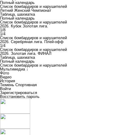
Полный календарь
Список бомбардиров и нарушителей
Летний Женский Чемпионат
Таблица, шахматка
Полный календарь
Список бомбардиров и нарушителей
2026. Кубок Золотая лига.
1/8
1/4
Список бомбардиров и нарушителей
2026. Серебряная лига. Плей-офф
1/4
Список бомбардиров и нарушителей
2026. Золотая лига. ФИНАЛ
Таблица, шахматка
Полный календарь
Список бомбардиров и нарушителей
Мультимедиа ↓
Фото
Видео
История
Тюмень Спортивная
Войти
Зарегистрироваться
Восстановить пароль