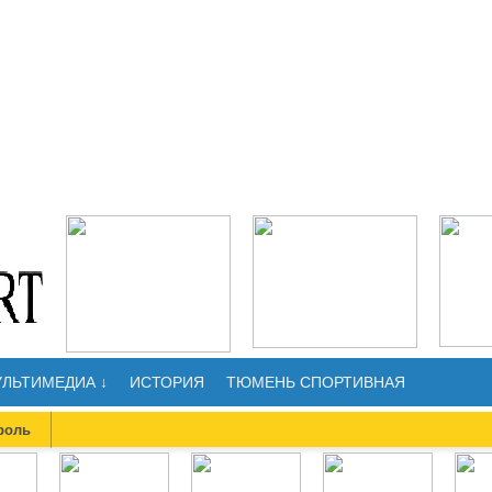
ЛЬТИМЕДИА ↓
ИСТОРИЯ
ТЮМЕНЬ СПОРТИВНАЯ
роль