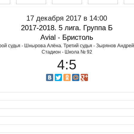
17 декабря 2017 в 14:00
2017-2018. 5 лига. Группа Б
Avial
-
Бристоль
орой судья - Шнырова Алёна. Третий судья - Зырянов Андре
Стадион - Школа № 92
4:5