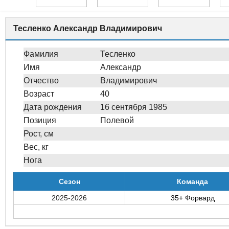
Тесленко Александр Владимирович
Фамилия
Тесленко
Имя
Александр
Отчество
Владимирович
Возраст
40
Дата рождения
16 сентября 1985
Позиция
Полевой
Рост, см
Вес, кг
Нога
Сезон
Команда
2025-2026
35+ Форвард