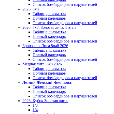
Список бомбардиров и нарушителей
2026. 8х8
Таблица, шахматка
Полный календарь
Список бомбардиров и нарушителей
2026. 7х7. Золотая лига. 1 этап
Таблица, шахматка
Полный календарь
Список бомбардиров и нарушителей
Бронзовая Лига 8на8 2026
Таблица, шахматка
Полный календарь
Список бомбардиров и нарушителей
Медная лига. 8x8 2026
Таблица, шахматка
Полный календарь
Список бомбардиров и нарушителей
Летний Женский Чемпионат
Таблица, шахматка
Полный календарь
Список бомбардиров и нарушителей
2026. Кубок Золотая лига.
1/8
1/4