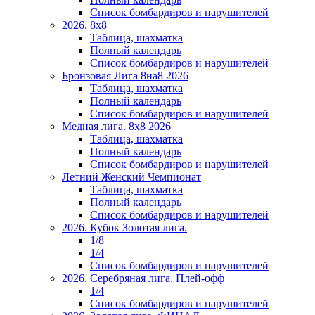
Список бомбардиров и нарушителей
2026. 8х8
Таблица, шахматка
Полный календарь
Список бомбардиров и нарушителей
Бронзовая Лига 8на8 2026
Таблица, шахматка
Полный календарь
Список бомбардиров и нарушителей
Медная лига. 8x8 2026
Таблица, шахматка
Полный календарь
Список бомбардиров и нарушителей
Летний Женский Чемпионат
Таблица, шахматка
Полный календарь
Список бомбардиров и нарушителей
2026. Кубок Золотая лига.
1/8
1/4
Список бомбардиров и нарушителей
2026. Серебряная лига. Плей-офф
1/4
Список бомбардиров и нарушителей