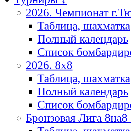
2026. Чемпионат г.Т
Таблица, шахматка
Полный календарь
Список бомбардир
2026. 8х8
Таблица, шахматка
Полный календарь
Список бомбардир
Бронзовая Лига 8на8
Таблица, шахматка