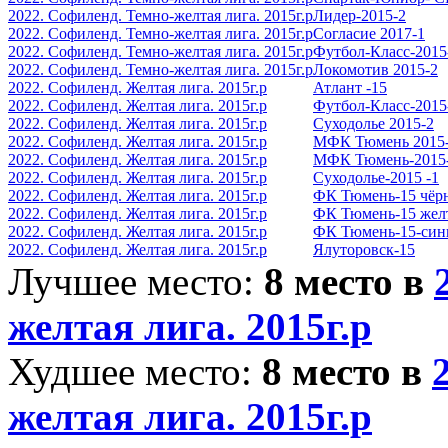
2022. Софиленд. Темно-желтая лига. 2015г.р
Лидер-2015-2
2022. Софиленд. Темно-желтая лига. 2015г.р
Согласие 2017-1
2022. Софиленд. Темно-желтая лига. 2015г.р
Футбол-Класс-2015
2022. Софиленд. Темно-желтая лига. 2015г.р
Локомотив 2015-2
2022. Софиленд. Желтая лига. 2015г.р
Атлант -15
2022. Софиленд. Желтая лига. 2015г.р
Футбол-Класс-2015
2022. Софиленд. Желтая лига. 2015г.р
Суходолье 2015-2
2022. Софиленд. Желтая лига. 2015г.р
МФК Тюмень 2015
2022. Софиленд. Желтая лига. 2015г.р
МФК Тюмень-2015
2022. Софиленд. Желтая лига. 2015г.р
Суходолье-2015 -1
2022. Софиленд. Желтая лига. 2015г.р
ФК Тюмень-15 чёр
2022. Софиленд. Желтая лига. 2015г.р
ФК Тюмень-15 жел
2022. Софиленд. Желтая лига. 2015г.р
ФК Тюмень-15-син
2022. Софиленд. Желтая лига. 2015г.р
Ялуторовск-15
Лучшее место:
8 место в
желтая лига. 2015г.р
Худшее место:
8 место в
желтая лига. 2015г.р