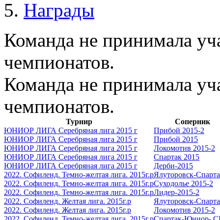
Награды
Команда не принимала уча
чемпионатов.
Команда не принимала уча
чемпионатов.
Турнир
Соперник
ЮНИОР ЛИГА Серебряная лига 2015 г
Прибой 2015-2
ЮНИОР ЛИГА Серебряная лига 2015 г
Прибой 2015
ЮНИОР ЛИГА Серебряная лига 2015 г
Локомотив 2015-2
ЮНИОР ЛИГА Серебряная лига 2015 г
Спартак 2015
ЮНИОР ЛИГА Серебряная лига 2015 г
Дерби-2015
2022. Софиленд. Темно-желтая лига. 2015г.р
Ялуторовск-Спарт
2022. Софиленд. Темно-желтая лига. 2015г.р
Суходолье 2015-2
2022. Софиленд. Темно-желтая лига. 2015г.р
Лидер-2015-2
2022. Софиленд. Желтая лига. 2015г.р
Ялуторовск-Спарт
2022. Софиленд. Желтая лига. 2015г.р
Локомотив 2015-2
2022. Софиленд. Темно-желтая лига. 2015г.р
Спартак-Юниор- С