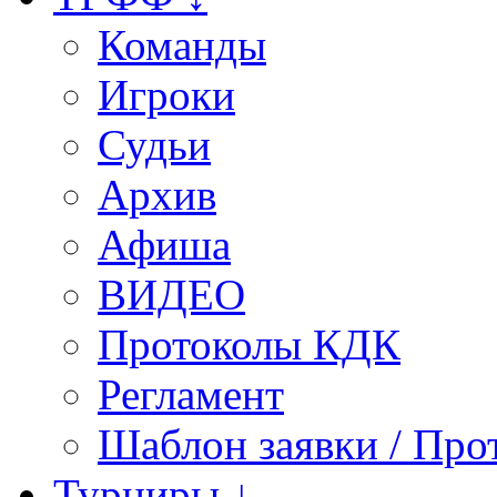
Команды
Игроки
Судьи
Архив
Афиша
ВИДЕО
Протоколы КДК
Регламент
Шаблон заявки / Про
Турниры ↓