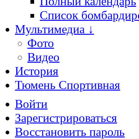
Полный календарь
Список бомбардир
Мультимедиа ↓
Фото
Видео
История
Тюмень Спортивная
Войти
Зарегистрироваться
Восстановить пароль