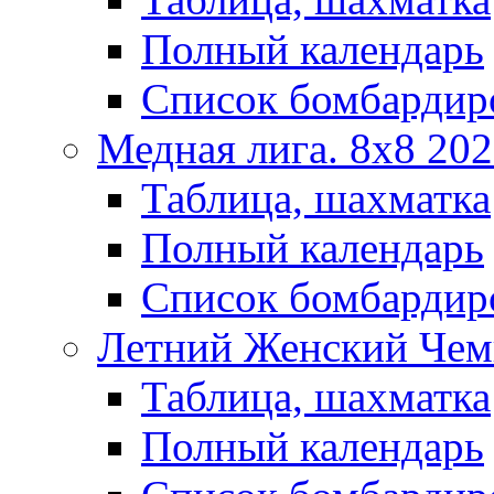
Полный календарь
Список бомбардир
Медная лига. 8x8 20
Таблица, шахматка
Полный календарь
Список бомбардир
Летний Женский Чем
Таблица, шахматка
Полный календарь