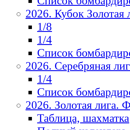
Список бомбардир
2026. Кубок Золотая 
1/8
1/4
Список бомбардир
2026. Серебряная ли
1/4
Список бомбардир
2026. Золотая лига.
Таблица, шахматка