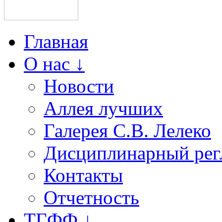
Главная
О нас ↓
Новости
Аллея лучших
Галерея С.В. Лелеко
Дисциплинарный рег
Контакты
Отчетность
ТГФФ ↓