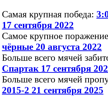
Самая крупная победа:
3:
17 сентября 2022
Самое крупное поражени
чёрные 20 августа 2022
Больше всего мячей забит
Спартак 17 сентября 20
Больше всего мячей проп
2015-2 21 сентября 2025