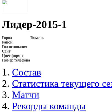
Лидер-2015-1
Город
Тюмень
Район
Год основания
Сайт
Цвет формы
Номер телефона
Состав
Статистика текущего се
Матчи
Рекорды команды