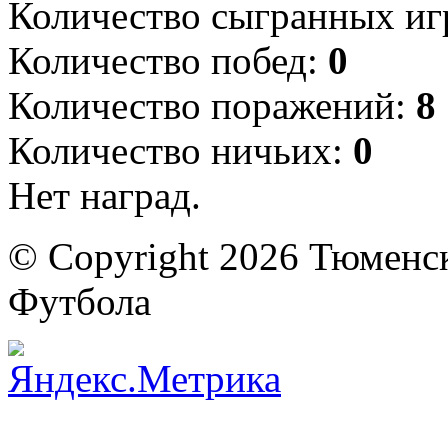
Количество сыгранных иг
Количество побед:
0
Количество поражений:
8
Количество ничьих:
0
Нет наград.
© Copyright 2026 Тюменс
Футбола