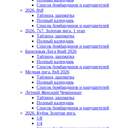
Список бомбардиров и нарушителей
2026. 8х8
Таблица, шахматка
Полный календарь
Список бомбардиров и нарушителей
2026. 7х7. Золотая лига. 1 этап
Таблица, шахматка
Полный календарь
Список бомбардиров и нарушителей
Бронзовая Лига 8на8 2026
Таблица, шахматка
Полный календарь
Список бомбардиров и нарушителей
Медная лига. 8x8 2026
Таблица, шахматка
Полный календарь
Список бомбардиров и нарушителей
Летний Женский Чемпионат
Таблица, шахматка
Полный календарь
Список бомбардиров и нарушителей
2026. Кубок Золотая лига.
1/8
1/4