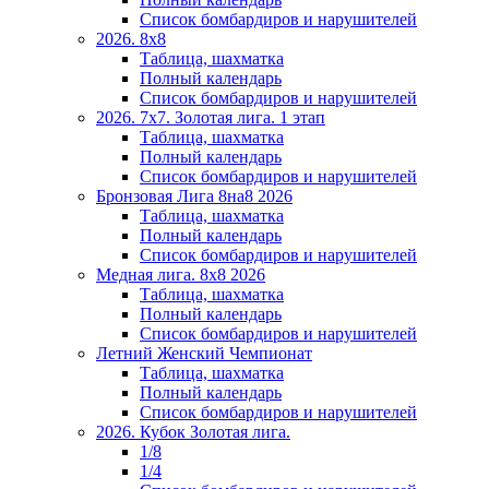
Список бомбардиров и нарушителей
2026. 8х8
Таблица, шахматка
Полный календарь
Список бомбардиров и нарушителей
2026. 7х7. Золотая лига. 1 этап
Таблица, шахматка
Полный календарь
Список бомбардиров и нарушителей
Бронзовая Лига 8на8 2026
Таблица, шахматка
Полный календарь
Список бомбардиров и нарушителей
Медная лига. 8x8 2026
Таблица, шахматка
Полный календарь
Список бомбардиров и нарушителей
Летний Женский Чемпионат
Таблица, шахматка
Полный календарь
Список бомбардиров и нарушителей
2026. Кубок Золотая лига.
1/8
1/4