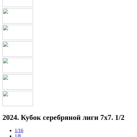
2024. Кубок серебряной лиги 7х7. 1/2
1/16
1/8