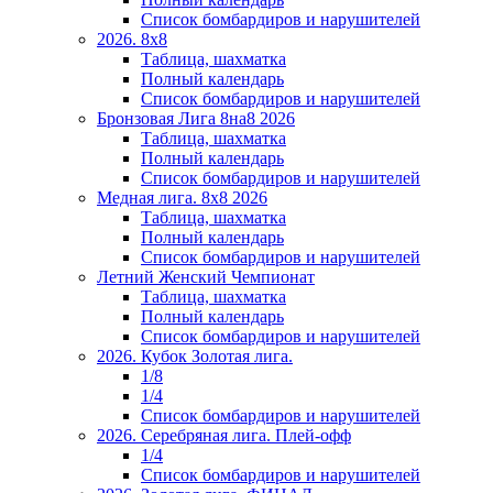
Список бомбардиров и нарушителей
2026. 8х8
Таблица, шахматка
Полный календарь
Список бомбардиров и нарушителей
Бронзовая Лига 8на8 2026
Таблица, шахматка
Полный календарь
Список бомбардиров и нарушителей
Медная лига. 8x8 2026
Таблица, шахматка
Полный календарь
Список бомбардиров и нарушителей
Летний Женский Чемпионат
Таблица, шахматка
Полный календарь
Список бомбардиров и нарушителей
2026. Кубок Золотая лига.
1/8
1/4
Список бомбардиров и нарушителей
2026. Серебряная лига. Плей-офф
1/4
Список бомбардиров и нарушителей