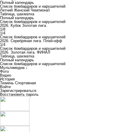
Полный календарь
Список бомбардиров и нарушителей
Летний Женский Чемпионат
Таблица, шахматка
Полный календарь
Список бомбардиров и нарушителей
2026. Кубок Золотая лига.
1/8
1/4
Список бомбардиров и нарушителей
2026. Серебряная лига. Плей-офф
1/4
Список бомбардиров и нарушителей
2026. Золотая лига. ФИНАЛ
Таблица, шахматка
Полный календарь
Список бомбардиров и нарушителей
Мультимедиа ↓
Фото
Видео
История
Тюмень Спортивная
Войти
Зарегистрироваться
Восстановить пароль