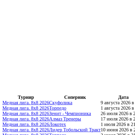
Турнир
Соперник
Дата
Медная лига. 8x8 2026
Скуфолика
9 августа 2026 в
Медная лига. 8x8 2026
Торпедо
1 августа 2026 в
Медная лига. 8x8 2026
Зенит - Чемпионика
26 июля 2026 в 
Медная лига. 8x8 2026
Алмаз Тренеры
17 июля 2026 в 
Медная лига. 8x8 2026
Локотех
1 июля 2026 в 2
Медная лига. 8x8 2026
Лидер Тобольский Тракт
10 июня 2026 в 