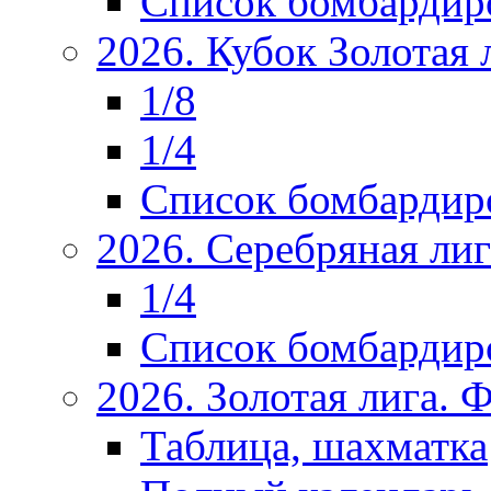
Список бомбардир
2026. Кубок Золотая 
1/8
1/4
Список бомбардир
2026. Серебряная ли
1/4
Список бомбардир
2026. Золотая лига.
Таблица, шахматка