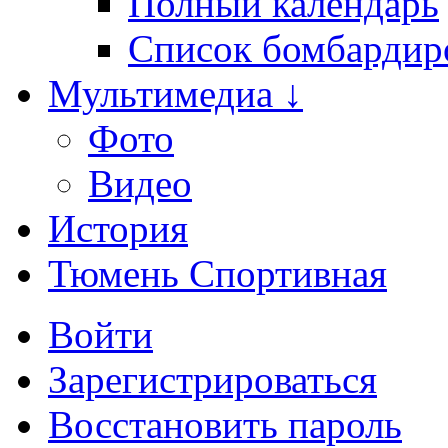
Полный календарь
Список бомбардир
Мультимедиа ↓
Фото
Видео
История
Тюмень Спортивная
Войти
Зарегистрироваться
Восстановить пароль