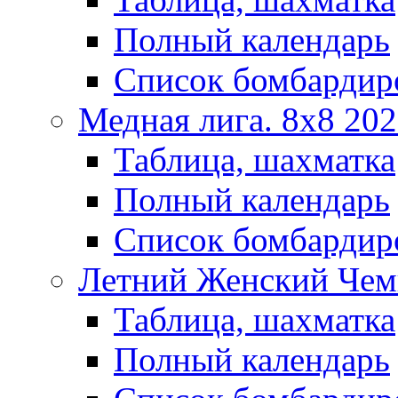
Полный календарь
Список бомбардир
Медная лига. 8x8 20
Таблица, шахматка
Полный календарь
Список бомбардир
Летний Женский Чем
Таблица, шахматка
Полный календарь