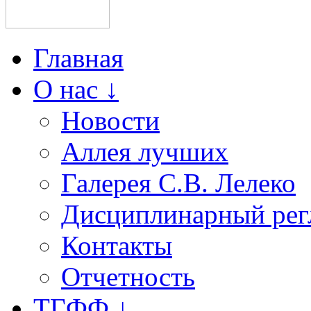
Главная
О нас ↓
Новости
Аллея лучших
Галерея С.В. Лелеко
Дисциплинарный рег
Контакты
Отчетность
ТГФФ ↓