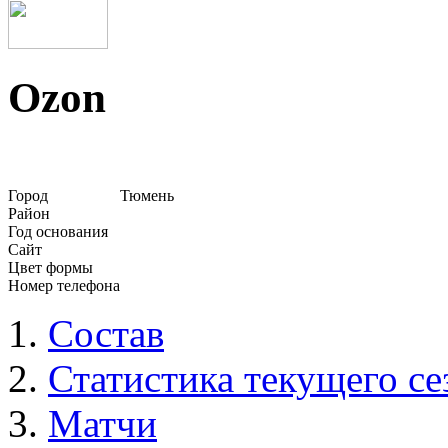
Ozon
Город
Тюмень
Район
Год основания
Сайт
Цвет формы
Номер телефона
Состав
Статистика текущего се
Матчи