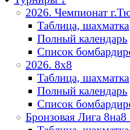
2026. Чемпионат г.Т
Таблица, шахматка
Полный календарь
Список бомбардир
2026. 8х8
Таблица, шахматка
Полный календарь
Список бомбардир
Бронзовая Лига 8на8
Таблица, шахматка