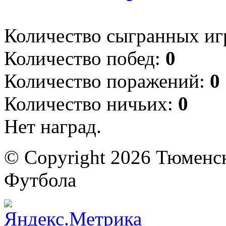
Количество сыгранных иг
Количество побед:
0
Количество поражений:
0
Количество ничьих:
0
Нет наград.
© Copyright 2026 Тюменс
Футбола