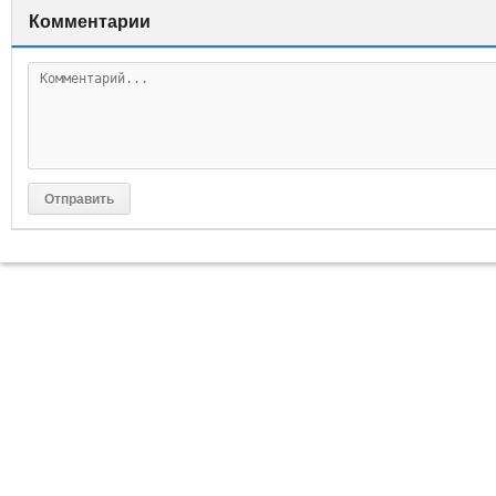
Комментарии