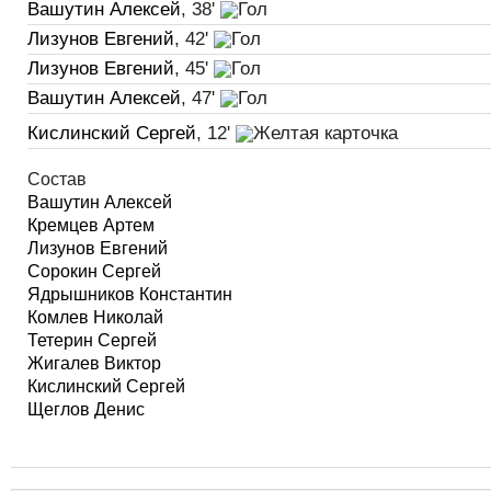
Вашутин Алексей
, 38'
Лизунов Евгений
, 42'
Лизунов Евгений
, 45'
Вашутин Алексей
, 47'
Кислинский Сергей
, 12'
Состав
Вашутин Алексей
Кремцев Артем
Лизунов Евгений
Сорокин Сергей
Ядрышников Константин
Комлев Николай
Тетерин Сергей
Жигалев Виктор
Кислинский Сергей
Щеглов Денис