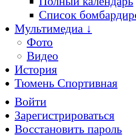
Полный календарь
Список бомбардир
Мультимедиа ↓
Фото
Видео
История
Тюмень Спортивная
Войти
Зарегистрироваться
Восстановить пароль