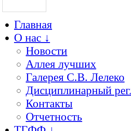
Главная
О нас ↓
Новости
Аллея лучших
Галерея С.В. Лелеко
Дисциплинарный рег
Контакты
Отчетность
ТГФФ ↓