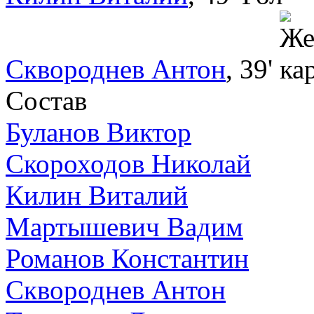
Сквороднев Антон
, 39'
Состав
Буланов Виктор
Скороходов Николай
Килин Виталий
Мартышевич Вадим
Романов Константин
Сквороднев Антон