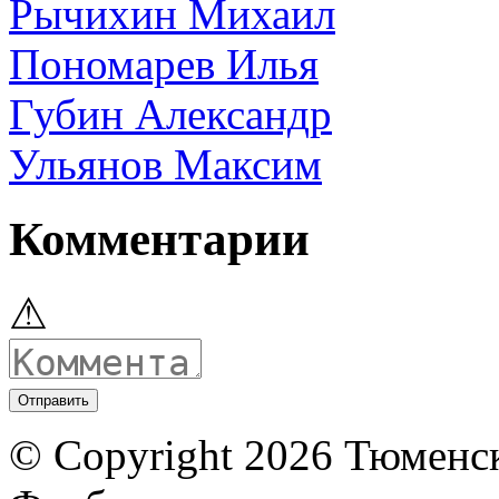
Рычихин Михаил
Пономарев Илья
Губин Александр
Ульянов Максим
Комментарии
⚠
© Copyright 2026 Тюменс