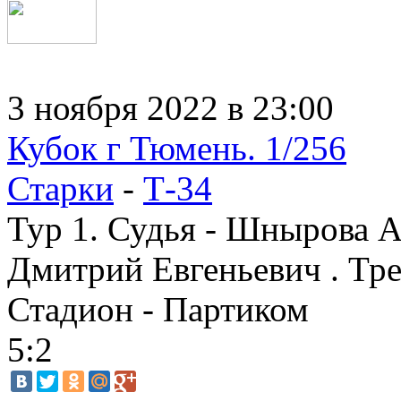
3 ноября 2022 в 23:00
Кубок г Тюмень. 1/256
Старки
-
Т-34
Тур 1. Судья - Шнырова А
Дмитрий Евгеньевич . Тре
Стадион - Партиком
5:2