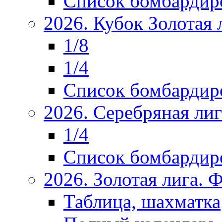
Список бомбардир
2026. Кубок Золотая 
1/8
1/4
Список бомбардир
2026. Серебряная ли
1/4
Список бомбардир
2026. Золотая лига.
Таблица, шахматка