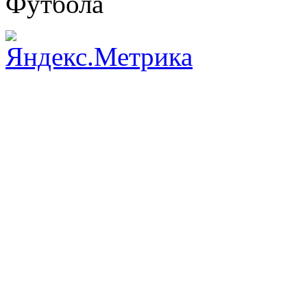
Футбола