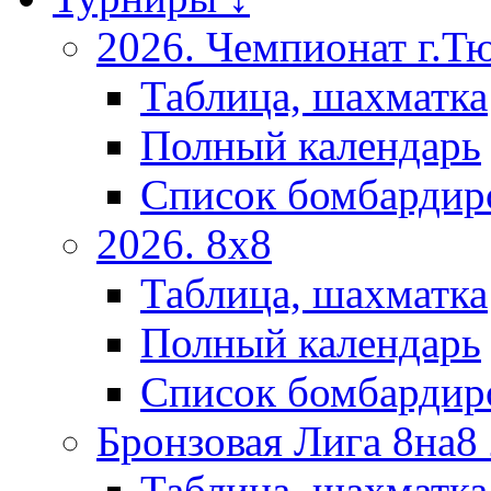
2026. Чемпионат г.Т
Таблица, шахматка
Полный календарь
Список бомбардир
2026. 8х8
Таблица, шахматка
Полный календарь
Список бомбардир
Бронзовая Лига 8на8
Таблица, шахматка