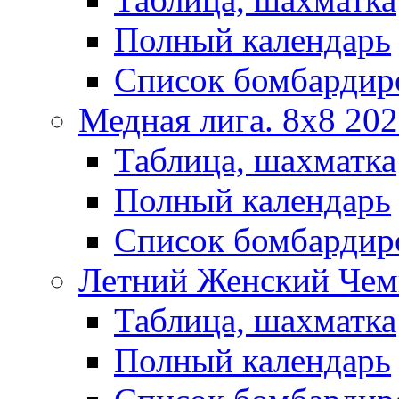
Полный календарь
Список бомбардир
Медная лига. 8x8 20
Таблица, шахматка
Полный календарь
Список бомбардир
Летний Женский Чем
Таблица, шахматка
Полный календарь