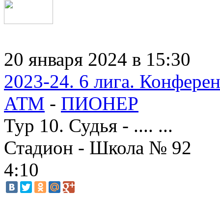
20 января 2024 в 15:30
2023-24. 6 лига. Конфере
АТМ
-
ПИОНЕР
Тур 10. Судья - .... ...
Стадион - Школа № 92
4:10