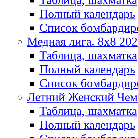
Полный календарь
Список бомбардир
Медная лига. 8x8 20
Таблица, шахматка
Полный календарь
Список бомбардир
Летний Женский Чем
Таблица, шахматка
Полный календарь