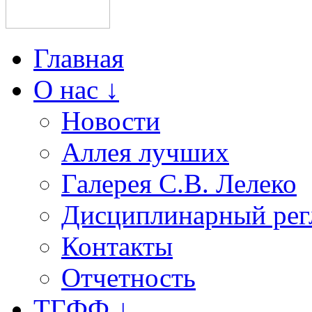
Главная
О нас ↓
Новости
Аллея лучших
Галерея С.В. Лелеко
Дисциплинарный рег
Контакты
Отчетность
ТГФФ ↓