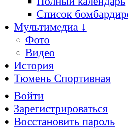
Полный календарь
Список бомбардир
Мультимедиа ↓
Фото
Видео
История
Тюмень Спортивная
Войти
Зарегистрироваться
Восстановить пароль