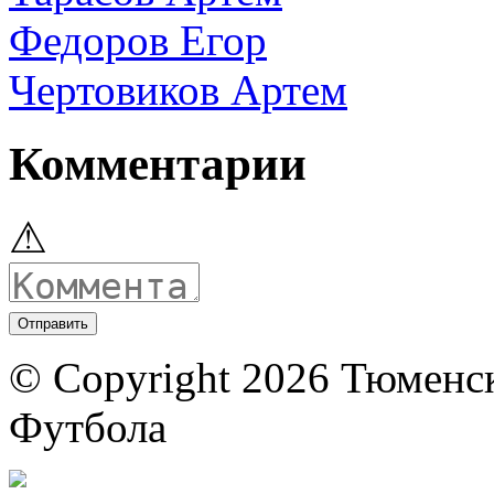
Федоров Егор
Чертовиков Артем
Комментарии
⚠
© Copyright 2026 Тюменс
Футбола