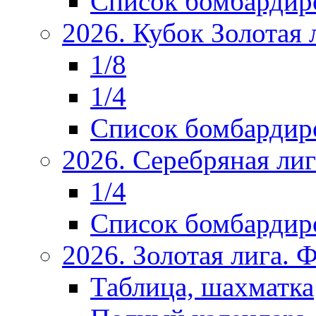
Список бомбардир
2026. Кубок Золотая 
1/8
1/4
Список бомбардир
2026. Серебряная ли
1/4
Список бомбардир
2026. Золотая лига.
Таблица, шахматка