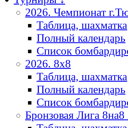
2026. Чемпионат г.Т
Таблица, шахматка
Полный календарь
Список бомбардир
2026. 8х8
Таблица, шахматка
Полный календарь
Список бомбардир
Бронзовая Лига 8на8
Таблица, шахматка