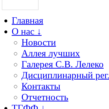
Главная
О нас ↓
Новости
Аллея лучших
Галерея С.В. Лелеко
Дисциплинарный рег
Контакты
Отчетность
ТГФФ ↓