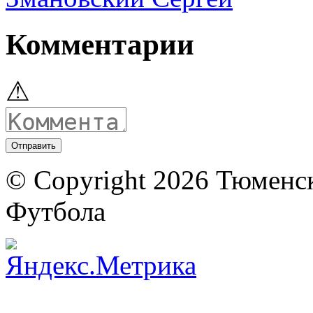
Комментарии
⚠
© Copyright 2026 Тюменс
Футбола