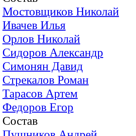
Мостовщиков Николай
Ивачев Илья
Орлов Николай
Сидоров Александр
Симонян Давид
Стрекалов Роман
Тарасов Артем
Федоров Егор
Состав
Пушников Андрей