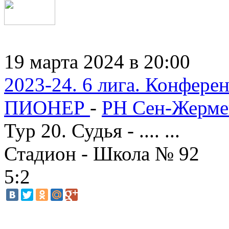
19 марта 2024 в 20:00
2023-24. 6 лига. Конфере
ПИОНЕР
-
РН Сен-Жерме
Тур 20. Судья - .... ...
Стадион - Школа № 92
5:2