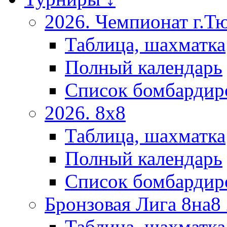
2026. Чемпионат г.Т
Таблица, шахматка
Полный календарь
Список бомбардир
2026. 8х8
Таблица, шахматка
Полный календарь
Список бомбардир
Бронзовая Лига 8на8
Таблица, шахматка