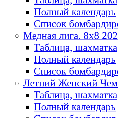
Полный календарь
Список бомбардир
Медная лига. 8x8 20
Таблица, шахматка
Полный календарь
Список бомбардир
Летний Женский Чем
Таблица, шахматка
Полный календарь