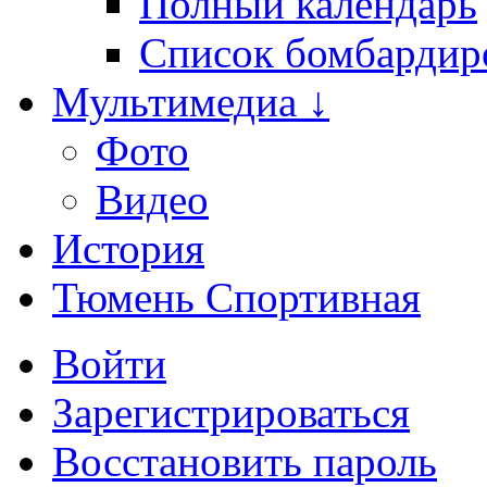
Полный календарь
Список бомбардир
Мультимедиа ↓
Фото
Видео
История
Тюмень Спортивная
Войти
Зарегистрироваться
Восстановить пароль