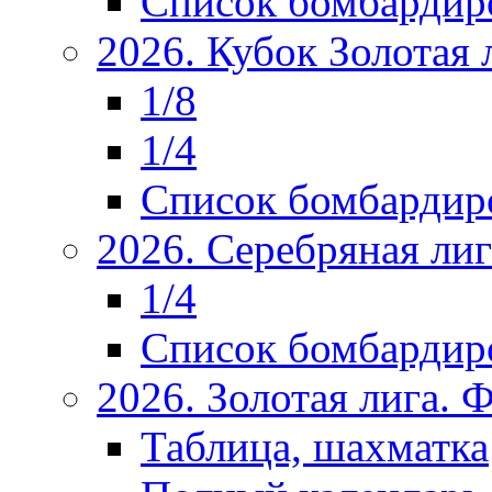
Список бомбардир
2026. Кубок Золотая 
1/8
1/4
Список бомбардир
2026. Серебряная ли
1/4
Список бомбардир
2026. Золотая лига.
Таблица, шахматка