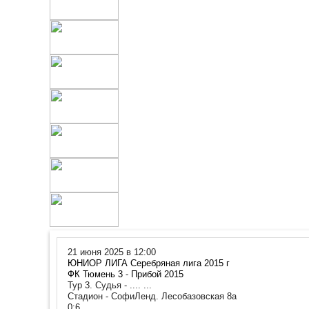
21 июня 2025 в 12:00
ЮНИОР ЛИГА Серебряная лига 2015 г
ФК Тюмень 3
-
Прибой 2015
Тур 3. Судья - .... ...
Стадион - СофиЛенд. Лесобазовская 8а
0:6