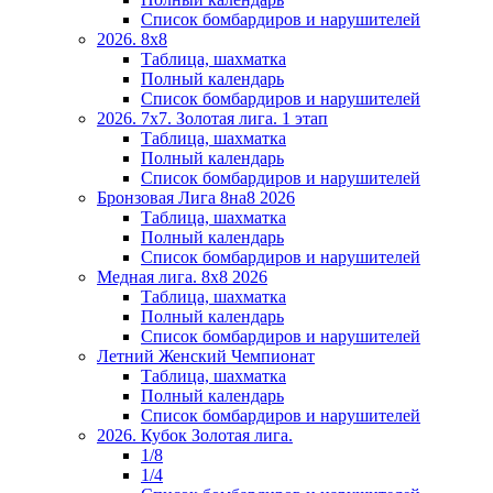
Список бомбардиров и нарушителей
2026. 8х8
Таблица, шахматка
Полный календарь
Список бомбардиров и нарушителей
2026. 7х7. Золотая лига. 1 этап
Таблица, шахматка
Полный календарь
Список бомбардиров и нарушителей
Бронзовая Лига 8на8 2026
Таблица, шахматка
Полный календарь
Список бомбардиров и нарушителей
Медная лига. 8x8 2026
Таблица, шахматка
Полный календарь
Список бомбардиров и нарушителей
Летний Женский Чемпионат
Таблица, шахматка
Полный календарь
Список бомбардиров и нарушителей
2026. Кубок Золотая лига.
1/8
1/4