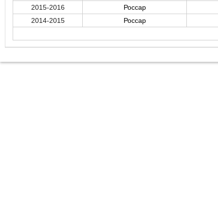
2015-2016
Россар
2014-2015
Россар