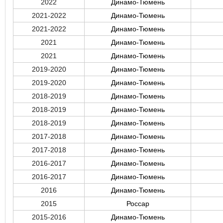
2022
Динамо-Тюмень
2021-2022
Динамо-Тюмень
2021-2022
Динамо-Тюмень
2021
Динамо-Тюмень
2021
Динамо-Тюмень
2019-2020
Динамо-Тюмень
2019-2020
Динамо-Тюмень
2018-2019
Динамо-Тюмень
2018-2019
Динамо-Тюмень
2018-2019
Динамо-Тюмень
2017-2018
Динамо-Тюмень
2017-2018
Динамо-Тюмень
2016-2017
Динамо-Тюмень
2016-2017
Динамо-Тюмень
2016
Динамо-Тюмень
2015
Россар
2015-2016
Динамо-Тюмень