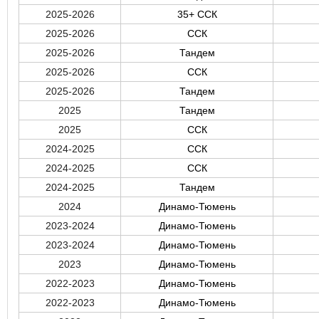
2025-2026
35+ ССК
2025-2026
ССК
2025-2026
Тандем
2025-2026
ССК
2025-2026
Тандем
2025
Тандем
2025
ССК
2024-2025
ССК
2024-2025
ССК
2024-2025
Тандем
2024
Динамо-Тюмень
2023-2024
Динамо-Тюмень
2023-2024
Динамо-Тюмень
2023
Динамо-Тюмень
2022-2023
Динамо-Тюмень
2022-2023
Динамо-Тюмень