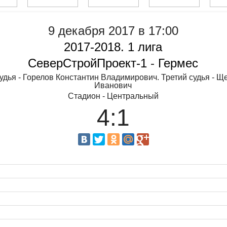
9 декабря 2017 в 17:00
2017-2018. 1 лига
СеверСтройПроект-1
-
Гермес
судья - Горелов Константин Владимирович. Третий судья - 
Иванович
Стадион - Центральный
4:1