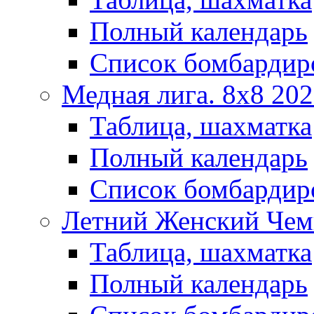
Полный календарь
Список бомбардир
Медная лига. 8x8 20
Таблица, шахматка
Полный календарь
Список бомбардир
Летний Женский Чем
Таблица, шахматка
Полный календарь