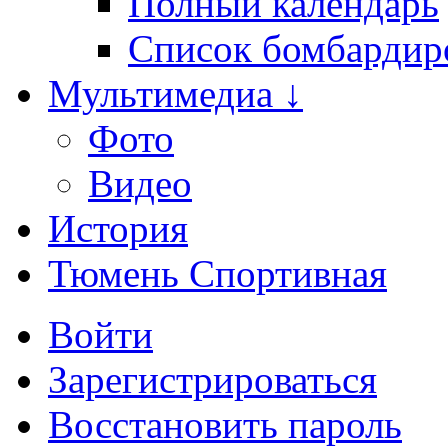
Полный календарь
Список бомбардир
Мультимедиа ↓
Фото
Видео
История
Тюмень Спортивная
Войти
Зарегистрироваться
Восстановить пароль