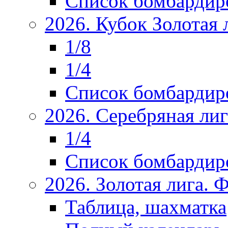
Список бомбардир
2026. Кубок Золотая 
1/8
1/4
Список бомбардир
2026. Серебряная ли
1/4
Список бомбардир
2026. Золотая лига.
Таблица, шахматка