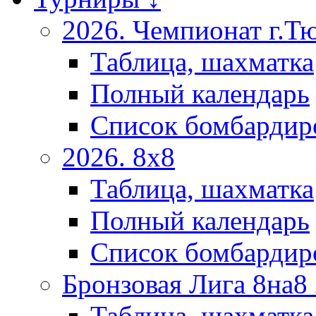
2026. Чемпионат г.Т
Таблица, шахматка
Полный календарь
Список бомбардир
2026. 8х8
Таблица, шахматка
Полный календарь
Список бомбардир
Бронзовая Лига 8на8
Таблица, шахматка