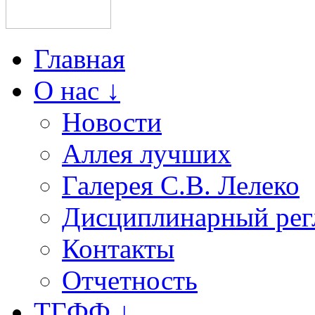
Главная
О нас ↓
Новости
Аллея лучших
Галерея С.В. Лелеко
Дисциплинарный рег
Контакты
Отчетность
ТГФФ ↓