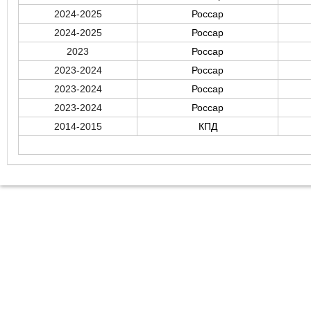
2024-2025
Россар
2024-2025
Россар
2023
Россар
2023-2024
Россар
2023-2024
Россар
2023-2024
Россар
2014-2015
КПД