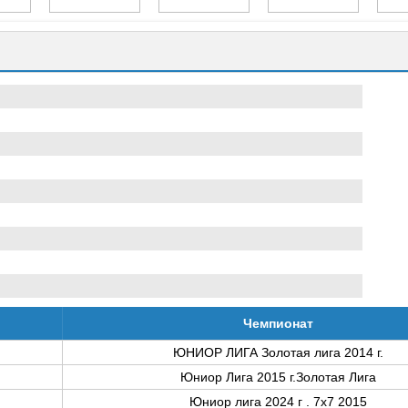
Чемпионат
ЮНИОР ЛИГА Золотая лига 2014 г.
Юниор Лига 2015 г.Золотая Лига
Юниор лига 2024 г . 7x7 2015