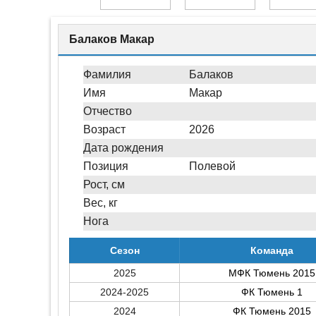
Балаков Макар
Фамилия
Балаков
Имя
Макар
Отчество
Возраст
2026
Дата рождения
Позиция
Полевой
Рост, см
Вес, кг
Нога
Сезон
Команда
2025
МФК Тюмень 2015
2024-2025
ФК Тюмень 1
2024
ФК Тюмень 2015