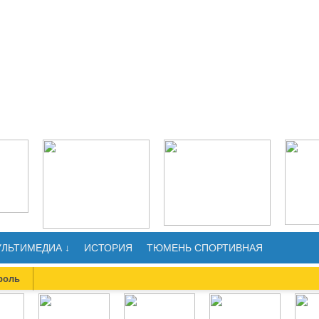
ЛЬТИМЕДИА ↓
ИСТОРИЯ
ТЮМЕНЬ СПОРТИВНАЯ
роль