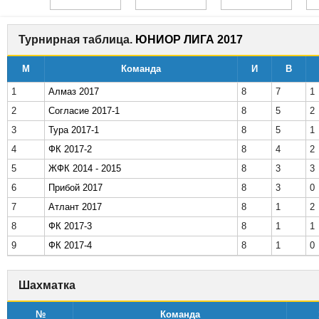
Турнирная таблица.
ЮНИОР ЛИГА 2017
М
Команда
И
В
1
Алмаз 2017
8
7
1
2
Согласие 2017-1
8
5
2
3
Тура 2017-1
8
5
1
4
ФК 2017-2
8
4
2
5
ЖФК 2014 - 2015
8
3
3
6
Прибой 2017
8
3
0
7
Атлант 2017
8
1
2
8
ФК 2017-3
8
1
1
9
ФК 2017-4
8
1
0
Шахматка
№
Команда