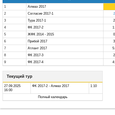
1
Алмаз 2017
2
Согласие 2017-1
1
3
Тура 2017-1
2
4
ФК 2017-2
1
5
ЖФК 2014 - 2015
0
6
Прибой 2017
3
7
Атлант 2017
5
8
ФК 2017-3
2
9
ФК 2017-4
4
Текущий тур
27.09.2025
ФК 2017-2 - Алмаз 2017
1:10
16:00
Полный календарь