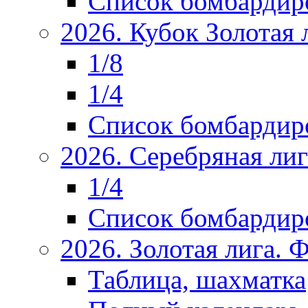
Список бомбардир
2026. Кубок Золотая 
1/8
1/4
Список бомбардир
2026. Серебряная ли
1/4
Список бомбардир
2026. Золотая лига.
Таблица, шахматка