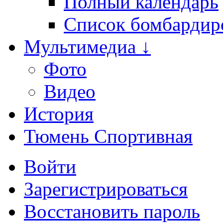
Полный календарь
Список бомбардир
Мультимедиа ↓
Фото
Видео
История
Тюмень Спортивная
Войти
Зарегистрироваться
Восстановить пароль