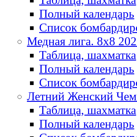
Полный календарь
Список бомбардир
Медная лига. 8x8 20
Таблица, шахматка
Полный календарь
Список бомбардир
Летний Женский Чем
Таблица, шахматка
Полный календарь