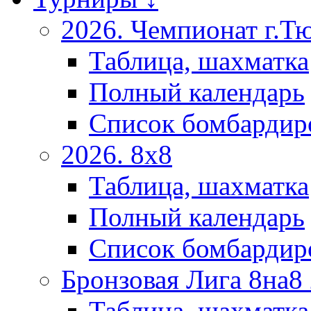
2026. Чемпионат г.Т
Таблица, шахматка
Полный календарь
Список бомбардир
2026. 8х8
Таблица, шахматка
Полный календарь
Список бомбардир
Бронзовая Лига 8на8
Таблица, шахматка