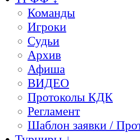
Команды
Игроки
Судьи
Архив
Афиша
ВИДЕО
Протоколы КДК
Регламент
Шаблон заявки / Про
Турниры ↓