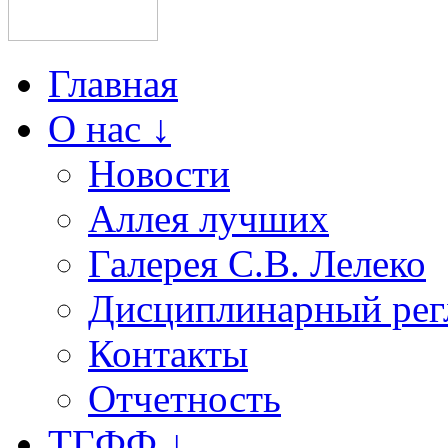
Главная
О нас ↓
Новости
Аллея лучших
Галерея С.В. Лелеко
Дисциплинарный рег
Контакты
Отчетность
ТГФФ ↓