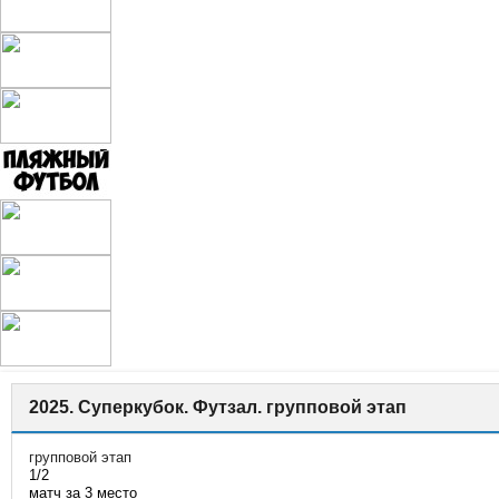
2025. Суперкубок. Футзал. групповой этап
групповой этап
1/2
матч за 3 место