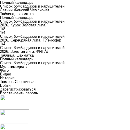
Полный календарь
Список бомбардиров и нарушителей
Летний Женский Чемпионат
Таблица, шахматка
Полный календарь
Список бомбардиров и нарушителей
2026. Кубок Золотая лига.
1/8
1/4
Список бомбардиров и нарушителей
2026. Серебряная лига. Плей-офф
1/4
Список бомбардиров и нарушителей
2026. Золотая лига. ФИНАЛ
Таблица, шахматка
Полный календарь
Список бомбардиров и нарушителей
Мультимедиа ↓
Фото
Видео
История
Тюмень Спортивная
Войти
Зарегистрироваться
Восстановить пароль