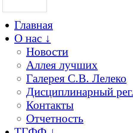
Главная
О нас ↓
Новости
Аллея лучших
Галерея С.В. Лелеко
Дисциплинарный рег
Контакты
Отчетность
ТГФФ ↓