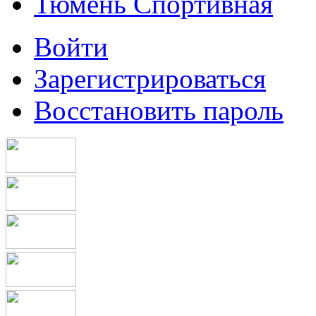
Тюмень Спортивная
Войти
Зарегистрироваться
Восстановить пароль