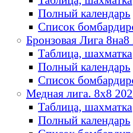
Полный календарь
Список бомбардир
Бронзовая Лига 8на8
Таблица, шахматка
Полный календарь
Список бомбардир
Медная лига. 8x8 20
Таблица, шахматка
Полный календарь