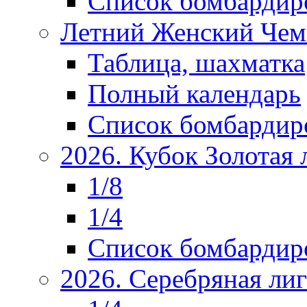
Список бомбардир
Летний Женский Чем
Таблица, шахматка
Полный календарь
Список бомбардир
2026. Кубок Золотая 
1/8
1/4
Список бомбардир
2026. Серебряная ли