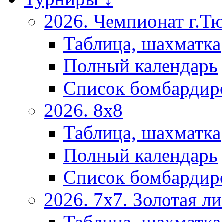
2026. Чемпионат г.Т
Таблица, шахматка
Полный календарь
Список бомбардир
2026. 8х8
Таблица, шахматка
Полный календарь
Список бомбардир
2026. 7х7. Золотая ли
Таблица, шахматка