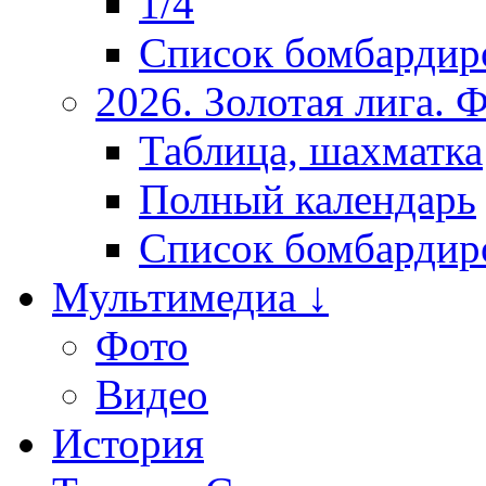
1/4
Список бомбардир
2026. Золотая лига.
Таблица, шахматка
Полный календарь
Список бомбардир
Мультимедиа ↓
Фото
Видео
История