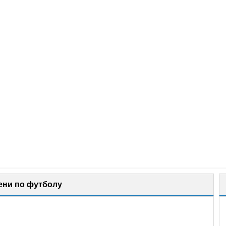
ени по футболу