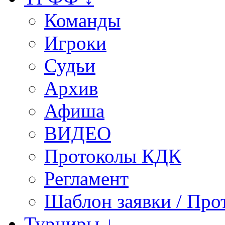
Команды
Игроки
Судьи
Архив
Афиша
ВИДЕО
Протоколы КДК
Регламент
Шаблон заявки / Про
Турниры ↓