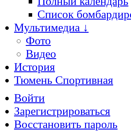
Полный календарь
Список бомбардир
Мультимедиа ↓
Фото
Видео
История
Тюмень Спортивная
Войти
Зарегистрироваться
Восстановить пароль