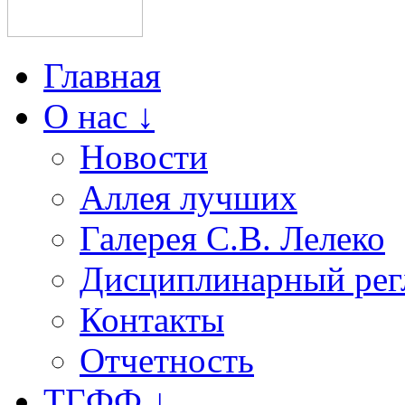
Главная
О нас ↓
Новости
Аллея лучших
Галерея С.В. Лелеко
Дисциплинарный рег
Контакты
Отчетность
ТГФФ ↓