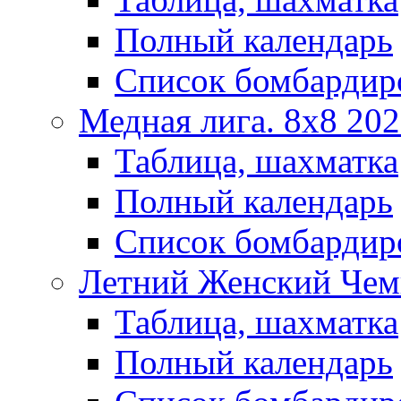
Полный календарь
Список бомбардир
Медная лига. 8x8 20
Таблица, шахматка
Полный календарь
Список бомбардир
Летний Женский Чем
Таблица, шахматка
Полный календарь