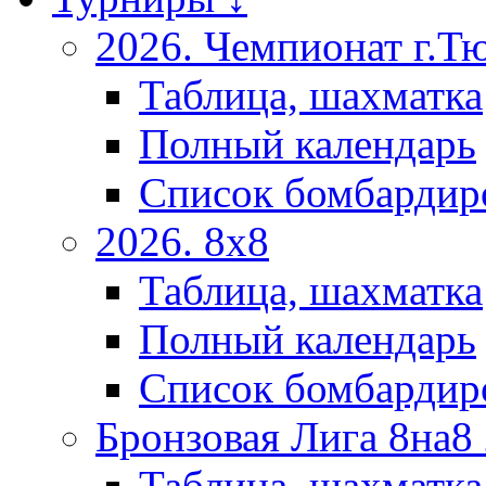
2026. Чемпионат г.Т
Таблица, шахматка
Полный календарь
Список бомбардир
2026. 8х8
Таблица, шахматка
Полный календарь
Список бомбардир
Бронзовая Лига 8на8
Таблица, шахматка