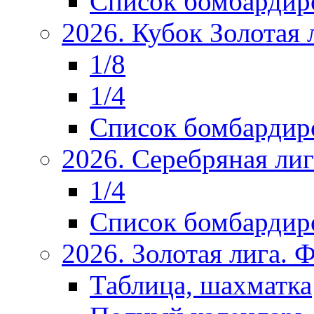
Список бомбардир
2026. Кубок Золотая 
1/8
1/4
Список бомбардир
2026. Серебряная ли
1/4
Список бомбардир
2026. Золотая лига.
Таблица, шахматка