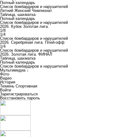
Полный календарь
Список бомбардиров и нарушителей
Летний Женский Чемпионат
Таблица, шахматка
Полный календарь
Список бомбардиров и нарушителей
2026. Кубок Золотая лига.
1/8
1/4
Список бомбардиров и нарушителей
2026. Серебряная лига. Плей-офф
1/4
Список бомбардиров и нарушителей
2026. Золотая лига. ФИНАЛ
Таблица, шахматка
Полный календарь
Список бомбардиров и нарушителей
Мультимедиа ↓
Фото
Видео
История
Тюмень Спортивная
Войти
Зарегистрироваться
Восстановить пароль