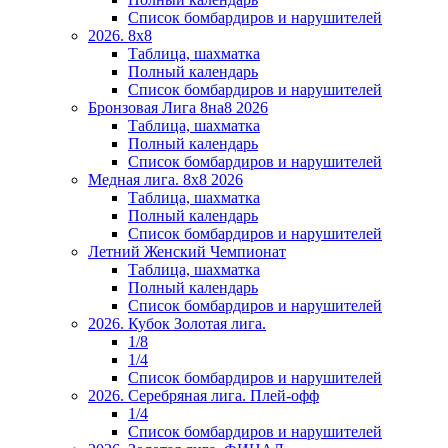
Список бомбардиров и нарушителей
2026. 8х8
Таблица, шахматка
Полный календарь
Список бомбардиров и нарушителей
Бронзовая Лига 8на8 2026
Таблица, шахматка
Полный календарь
Список бомбардиров и нарушителей
Медная лига. 8x8 2026
Таблица, шахматка
Полный календарь
Список бомбардиров и нарушителей
Летний Женский Чемпионат
Таблица, шахматка
Полный календарь
Список бомбардиров и нарушителей
2026. Кубок Золотая лига.
1/8
1/4
Список бомбардиров и нарушителей
2026. Серебряная лига. Плей-офф
1/4
Список бомбардиров и нарушителей