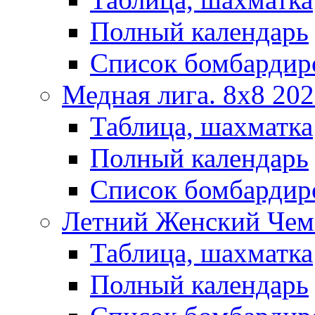
Полный календарь
Список бомбардир
Медная лига. 8x8 20
Таблица, шахматка
Полный календарь
Список бомбардир
Летний Женский Чем
Таблица, шахматка
Полный календарь