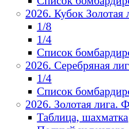
Список бомбардир
2026. Кубок Золотая 
1/8
1/4
Список бомбардир
2026. Серебряная ли
1/4
Список бомбардир
2026. Золотая лига.
Таблица, шахматка