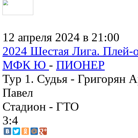
12 апреля 2024 в 21:00
2024 Шестая Лига. Плей-о
МФК Ю
-
ПИОНЕР
Тур 1. Судья - Григорян А
Павел
Стадион - ГТО
3:4