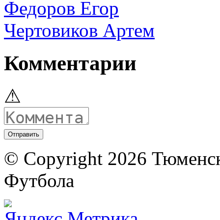
Федоров Егор
Чертовиков Артем
Комментарии
⚠
© Copyright 2026 Тюменс
Футбола