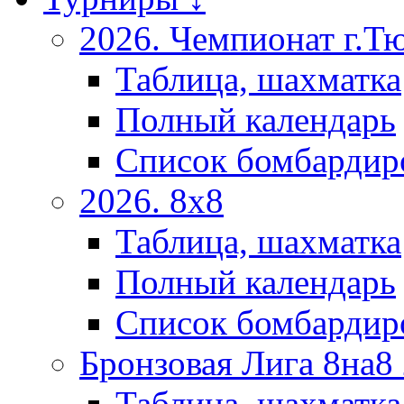
2026. Чемпионат г.Т
Таблица, шахматка
Полный календарь
Список бомбардир
2026. 8х8
Таблица, шахматка
Полный календарь
Список бомбардир
Бронзовая Лига 8на8
Таблица, шахматка