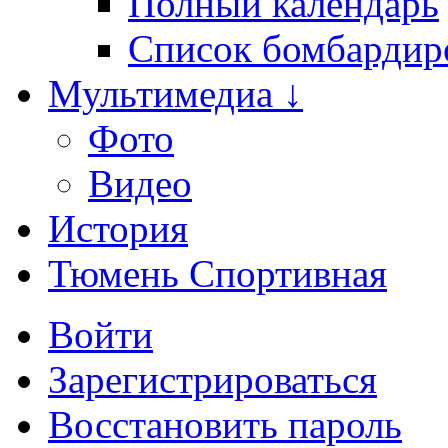
Полный календарь
Список бомбардир
Мультимедиа ↓
Фото
Видео
История
Тюмень Спортивная
Войти
Зарегистрироваться
Восстановить пароль