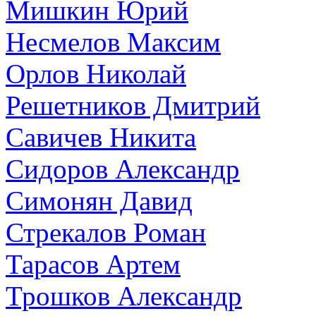
Мишкин Юрий
Несмелов Максим
Орлов Николай
Решетников Дмитрий
Савичев Никита
Сидоров Александр
Симонян Давид
Стрекалов Роман
Тарасов Артем
Трошков Александр