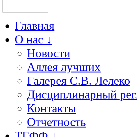
Главная
О нас ↓
Новости
Аллея лучших
Галерея С.В. Лелеко
Дисциплинарный рег
Контакты
Отчетность
ТГФФ ↓