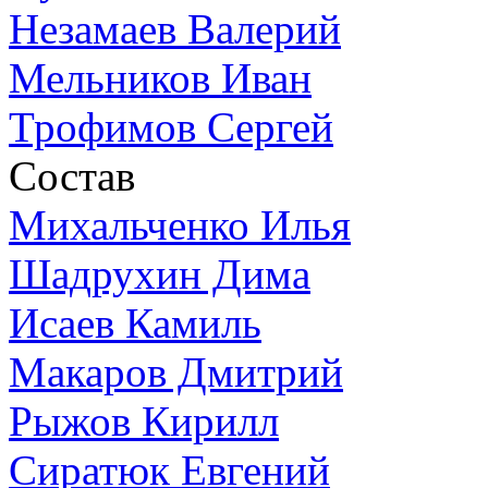
Незамаев Валерий
Мельников Иван
Трофимов Сергей
Состав
Михальченко Илья
Шадрухин Дима
Исаев Камиль
Макаров Дмитрий
Рыжов Кирилл
Сиратюк Евгений