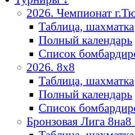
2026. Чемпионат г.Т
Таблица, шахматка
Полный календарь
Список бомбардир
2026. 8х8
Таблица, шахматка
Полный календарь
Список бомбардир
Бронзовая Лига 8на8
Таблица, шахматка