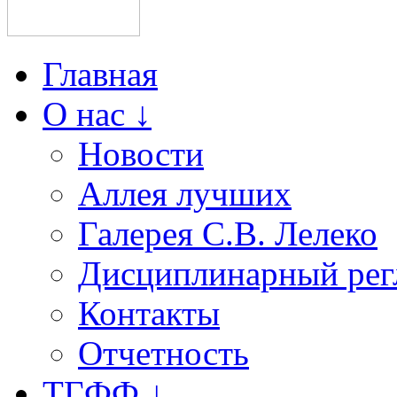
Главная
О нас ↓
Новости
Аллея лучших
Галерея С.В. Лелеко
Дисциплинарный рег
Контакты
Отчетность
ТГФФ ↓