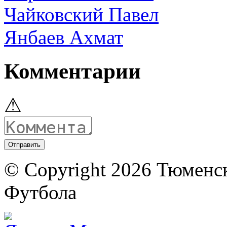
Чайковский Павел
Янбаев Ахмат
Комментарии
⚠
© Copyright 2026 Тюменс
Футбола