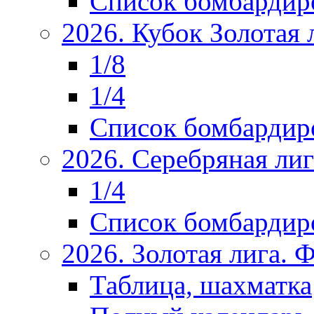
Список бомбардир
2026. Кубок Золотая 
1/8
1/4
Список бомбардир
2026. Серебряная ли
1/4
Список бомбардир
2026. Золотая лига.
Таблица, шахматка