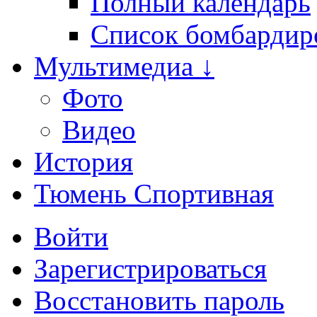
Полный календарь
Список бомбардир
Мультимедиа ↓
Фото
Видео
История
Тюмень Спортивная
Войти
Зарегистрироваться
Восстановить пароль