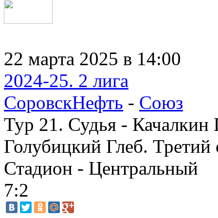
22 марта 2025 в 14:00
2024-25. 2 лига
СоровскНефть
-
Союз
Тур 21. Судья - Качалкин 
Голубицкий Глеб. Третий 
Стадион - Центральный
7:2