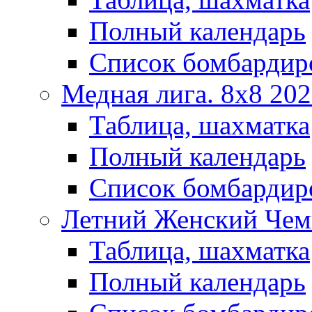
Полный календарь
Список бомбардир
Медная лига. 8x8 20
Таблица, шахматка
Полный календарь
Список бомбардир
Летний Женский Чем
Таблица, шахматка
Полный календарь