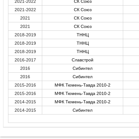
2021-2022
СК Союз
2021-2022
СК Союз
2021
СК Союз
2021
СК Союз
2018-2019
ТННЦ
2018-2019
ТННЦ
2018-2019
ТННЦ
2016-2017
Славстрой
2016
Сибинтел
2016
Сибинтел
2015-2016
МФК Тюмень-Тавда 2010-2
2015-2016
МФК Тюмень-Тавда 2010-2
2014-2015
МФК Тюмень-Тавда 2010-2
2014-2015
Сибинтел