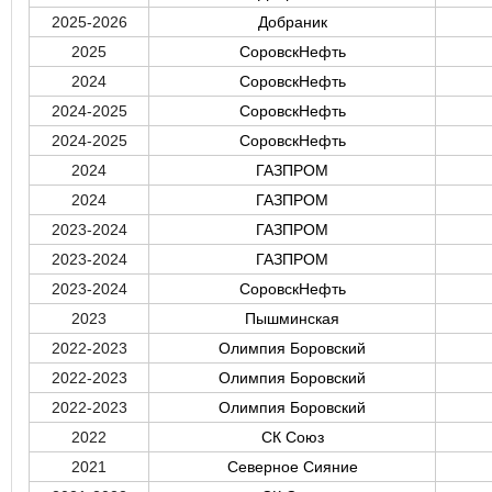
2025-2026
Добраник
2025
СоровскНефть
2024
СоровскНефть
2024-2025
СоровскНефть
2024-2025
СоровскНефть
2024
ГАЗПРОМ
2024
ГАЗПРОМ
2023-2024
ГАЗПРОМ
2023-2024
ГАЗПРОМ
2023-2024
СоровскНефть
2023
Пышминская
2022-2023
Олимпия Боровский
2022-2023
Олимпия Боровский
2022-2023
Олимпия Боровский
2022
СК Союз
2021
Северное Сияние