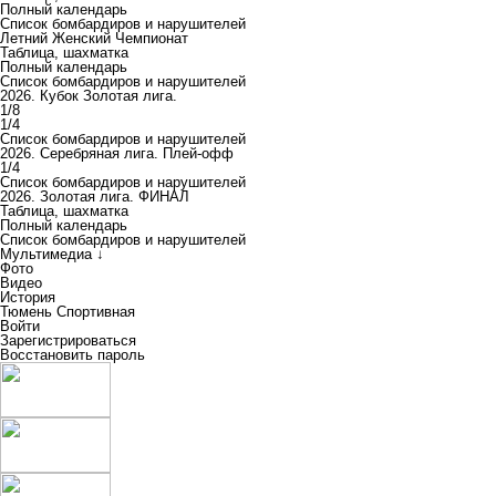
Полный календарь
Список бомбардиров и нарушителей
Летний Женский Чемпионат
Таблица, шахматка
Полный календарь
Список бомбардиров и нарушителей
2026. Кубок Золотая лига.
1/8
1/4
Список бомбардиров и нарушителей
2026. Серебряная лига. Плей-офф
1/4
Список бомбардиров и нарушителей
2026. Золотая лига. ФИНАЛ
Таблица, шахматка
Полный календарь
Список бомбардиров и нарушителей
Мультимедиа ↓
Фото
Видео
История
Тюмень Спортивная
Войти
Зарегистрироваться
Восстановить пароль