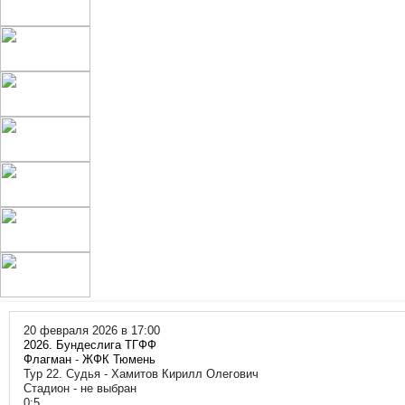
20 февраля 2026 в 17:00
2026. Бундеслига ТГФФ
Флагман
-
ЖФК Тюмень
Тур 22. Судья - Хамитов Кирилл Олегович
Стадион - не выбран
0:5