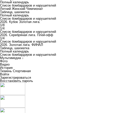
Полный календарь
Список бомбардиров и нарушителей
Летний Женский Чемпионат
Таблица, шахматка
Полный календарь
Список бомбардиров и нарушителей
2026. Кубок Золотая лига.
1/8
1/4
Список бомбардиров и нарушителей
2026. Серебряная лига. Плей-офф
1/4
Список бомбардиров и нарушителей
2026. Золотая лига. ФИНАЛ
Таблица, шахматка
Полный календарь
Список бомбардиров и нарушителей
Мультимедиа ↓
Фото
Видео
История
Тюмень Спортивная
Войти
Зарегистрироваться
Восстановить пароль