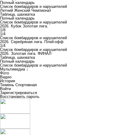
Полный календарь
Список бомбардиров и нарушителей
Летний Женский Чемпионат
Таблица, шахматка
Полный календарь
Список бомбардиров и нарушителей
2026. Кубок Золотая лига.
1/8
1/4
Список бомбардиров и нарушителей
2026. Серебряная лига. Плей-офф
1/4
Список бомбардиров и нарушителей
2026. Золотая лига. ФИНАЛ
Таблица, шахматка
Полный календарь
Список бомбардиров и нарушителей
Мультимедиа ↓
Фото
Видео
История
Тюмень Спортивная
Войти
Зарегистрироваться
Восстановить пароль