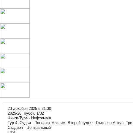
23 декабря 2025 в 21:30
2025-26. Кубок. 1/32
Чинги-Тура
-
Нефтемаш
Тур 4. Судья - Панасюк Максим. Второй судья - Григорян Артур. Тр
Стадион - Центральный
14:4